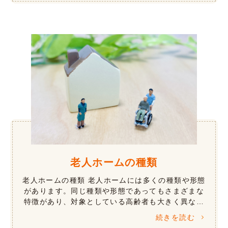
老人ホームの種類
老人ホームの種類 老人ホームには多くの種類や形態
があります。同じ種類や形態であってもさまざまな
特徴があり、対象としている高齢者も大きく異なり
ます。 提供されるサービスは、介護などの生活支援
続きを読む
や心理療法などの認知症ケア、リハ […]