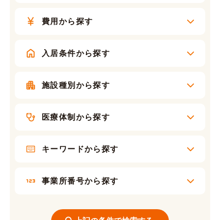
費用から探す
入居条件から探す
施設種別から探す
医療体制から探す
キーワードから探す
事業所番号から探す