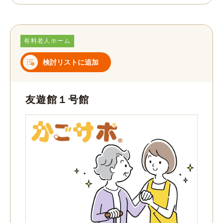
有料老人ホーム
検討リストに追加
友遊館１号館