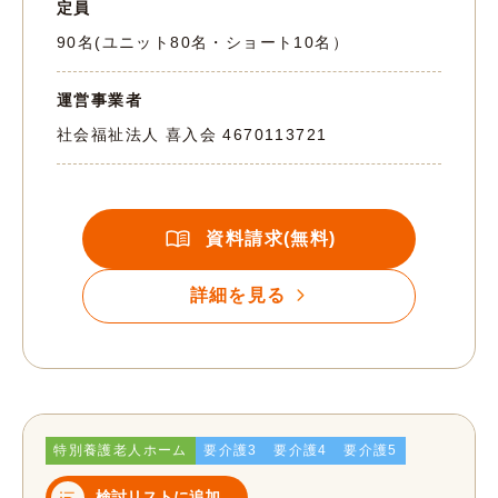
定員
90名(ユニット80名・ショート10名）
運営事業者
社会福祉法人 喜入会
4670113721
資料請求(無料)
詳細を見る
特別養護老人ホーム
要介護3
要介護4
要介護5
検討リストに追加