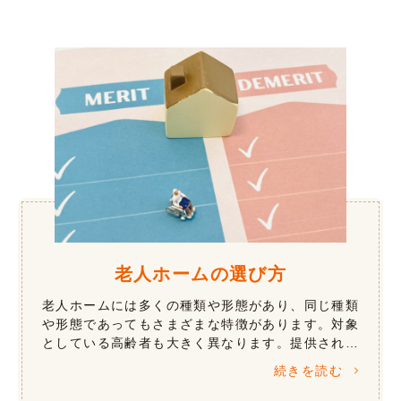
老人ホームの選び方
老人ホームには多くの種類や形態があり、同じ種類
や形態であってもさまざまな特徴があります。対象
としている高齢者も大きく異なります。提供される
サービスは、介護などの生活支援や心理療法などの
続きを読む
認知症ケア、リハビリテーションや医療 […]