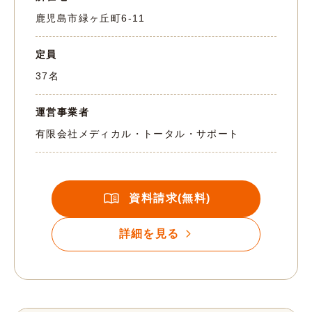
鹿児島市緑ヶ丘町6-11
定員
37名
運営事業者
有限会社メディカル・トータル・サポート
資料請求(無料)
詳細を見る