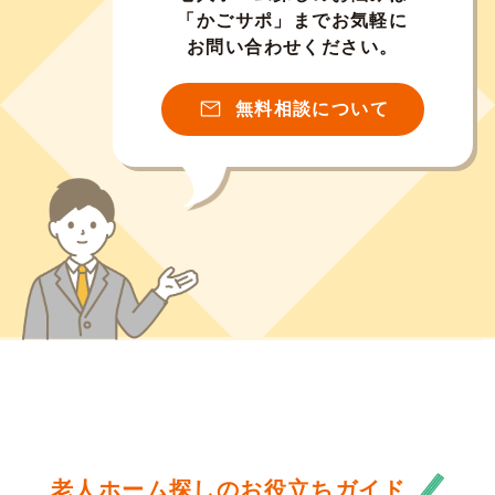
「かごサポ」までお気軽に
お問い合わせください。
無料相談について
老人ホーム探しのお役立ちガイド