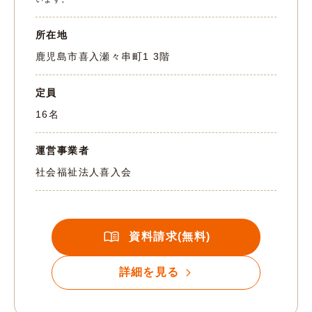
所在地
鹿児島市喜入瀬々串町1 3階
定員
16名
運営事業者
社会福祉法人喜入会
資料請求(無料)
詳細を見る