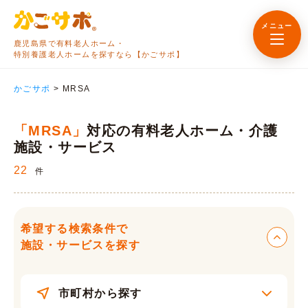
メニュー
鹿児島県で有料老人ホーム・
特別養護老人ホームを探すなら【かごサポ】
かごサポ
>
MRSA
「MRSA」
対応の有料老人ホーム・介護
施設・サービス
22
件
希望する検索条件で
施設・サービスを探す
市町村から探す