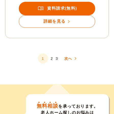
資料請求(無料)
詳細を見る
1
2
3
次へ
無料相談
を承っております。
老人ホーム探しのお悩みは