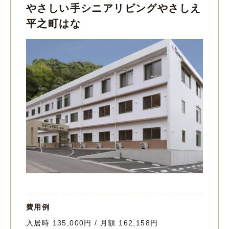
やさしい手シニアリビングやさしえ
平之町はな
費用例
入居時 135,000円 / 月額 162,158円