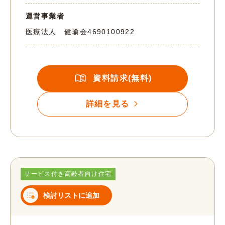
運営事業者
医療法人 健瑜会
4690100922
資料請求(無料)
詳細を見る
サービス付き高齢者向け住宅
検討リストに追加