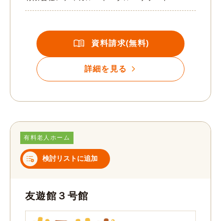
資料請求(無料)
詳細を見る
有料老人ホーム
検討リストに追加
友遊館３号館