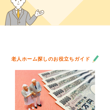
老人ホーム探しのお役立ちガイド