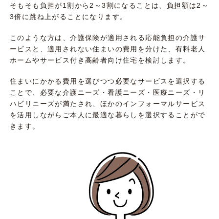
そもそも負担が1割から2～3割になることは、負担額は2～
3倍に跳ね上がることになります。
このような方は、介護保険が適用される応能負担の介護サ
ービスと、適用されない住まいの費用を分けた、有料老人
ホームやサービス付き高齢者向け住宅を検討します。
住まいにかかる費用を選びつつ必要なサービスを選択する
ことで、必要な介護ニーズ・看護ニーズ・医療ニーズ・リ
ハビリニーズが満たされ、ほかのインフォーマルサービス
を活用しながらご本人に最適な暮らしを選択することがで
きます。