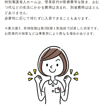
特別養護老人ホームは、理美容代や医療費等を除き、おむ
つ代などの生活にかかる費用は含まれ、別途費用はほとん
どありません。
必要性に応じて待たずに入居できることもあります。
※要介護3、所得段階は第2段階１割負担で試算した目安です。
お部屋代や加算などは事業所により異なる場合があります。