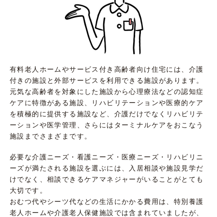
有料老人ホームやサービス付き高齢者向け住宅には、介護
付きの施設と外部サービスを利用できる施設があります。
元気な高齢者を対象にした施設から心理療法などの認知症
ケアに特徴がある施設、リハビリテーションや医療的ケア
を積極的に提供する施設など、介護だけでなくリハビリテ
ーションや医学管理、さらにはターミナルケアをおこなう
施設までさまざまです。
必要な介護ニーズ・看護ニーズ・医療ニーズ・リハビリニ
ーズが満たされる施設を選ぶには、入居相談や施設見学だ
けでなく、相談できるケアマネジャーがいることがとても
大切です。
おむつ代やシーツ代などの生活にかかる費用は、特別養護
老人ホームや介護老人保健施設では含まれていましたが、