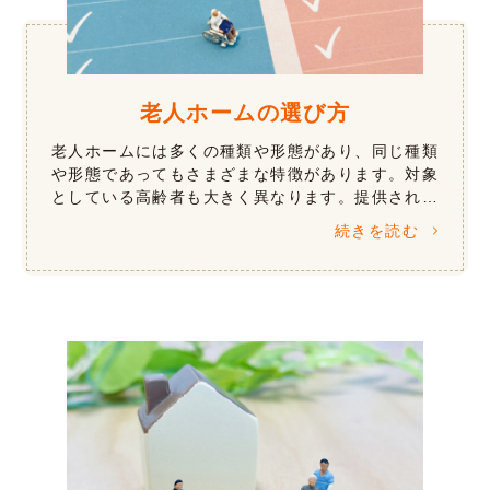
老人ホームの選び方
老人ホームには多くの種類や形態があり、同じ種類
や形態であってもさまざまな特徴があります。対象
としている高齢者も大きく異なります。提供される
サービスは、介護などの生活支援や心理療法などの
続きを読む
認知症ケア、リハビリテーションや医療 […]