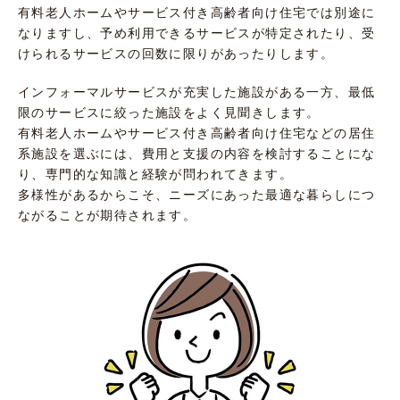
有料老人ホームやサービス付き高齢者向け住宅では別途に
なりますし、予め利用できるサービスが特定されたり、受
けられるサービスの回数に限りがあったりします。
インフォーマルサービスが充実した施設がある一方、最低
限のサービスに絞った施設をよく見聞きします。
有料老人ホームやサービス付き高齢者向け住宅などの居住
系施設を選ぶには、費用と支援の内容を検討することにな
り、専門的な知識と経験が問われてきます。
多様性があるからこそ、ニーズにあった最適な暮らしにつ
ながることが期待されます。