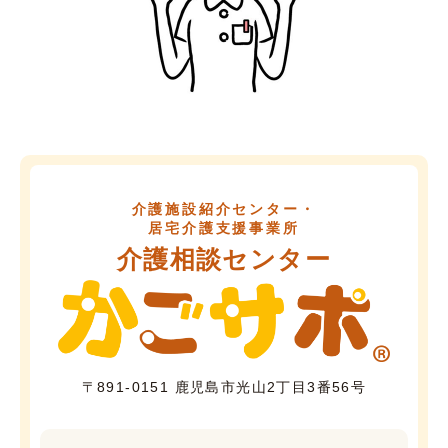
介護施設紹介センター・
居宅介護支援事業所
介護相談センター
〒891-0151 鹿児島市光山2丁目3番56号