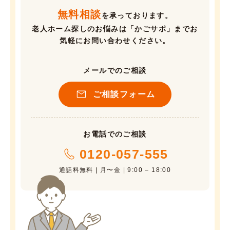
無料相談
を承っております。
老人ホーム探しのお悩みは「かごサポ」までお
気軽にお問い合わせください。
メールでのご相談
ご相談フォーム
お電話でのご相談
0120-057-555
通話料無料 | 月〜金 | 9:00 – 18:00