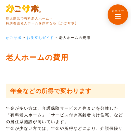
メニュー
鹿児島県で有料老人ホーム・
特別養護老人ホームを探すなら【かごサポ】
かごサポ
>
お役立ちガイド
>
老人ホームの費用
老人ホームの費用
年金などの所得で変わります
年金が多い方は、介護保険サービスと住まいを分離した
「有料老人ホーム」「サービス付き高齢者向け住宅」など
の居住系施設が向いています。
年金が少ない方では、年金や所得などにより、介護保険サ