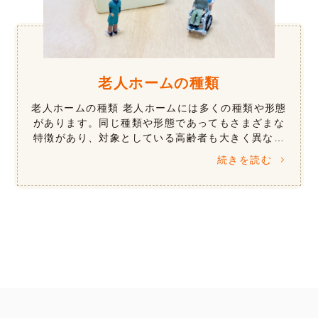
老人ホームの種類
老人ホームの種類 老人ホームには多くの種類や形態
があります。同じ種類や形態であってもさまざまな
特徴があり、対象としている高齢者も大きく異なり
ます。 提供されるサービスは、介護などの生活支援
続きを読む
や心理療法などの認知症ケア、リハ […]