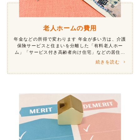
老人ホームの費用
年金などの所得で変わります 年金が多い方は、介護
保険サービスと住まいを分離した「有料老人ホー
ム」「サービス付き高齢者向け住宅」などの居住系
施設が向いています。年金が少ない方では、年金や
続きを読む
所得などにより、介護保険サービスにく […]