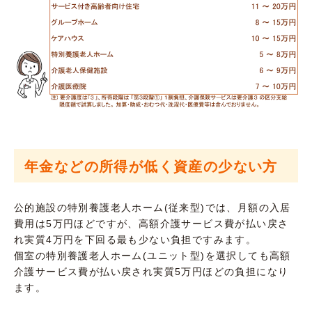
年金などの所得が低く資産の少ない方
公的施設の特別養護老人ホーム(従来型)では、月額の入居
費用は5万円ほどですが、高額介護サービス費が払い戻さ
れ実質4万円を下回る最も少ない負担ですみます。
個室の特別養護老人ホーム(ユニット型)を選択しても高額
介護サービス費が払い戻され実質5万円ほどの負担になり
ます。