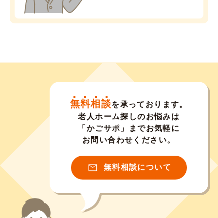
無料相談
を承っております。
老人ホーム探しのお悩みは
「かごサポ」までお気軽に
お問い合わせください。
無料相談について