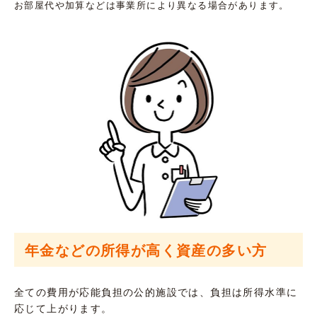
お部屋代や加算などは事業所により異なる場合があります。
年金などの所得が高く資産の多い方
全ての費用が応能負担の公的施設では、負担は所得水準に
応じて上がります。