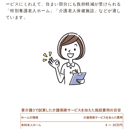
ービスにくわえて、住まい部分にも負担軽減が受けられる
「特別養護老人ホーム」「介護老人保健施設」などが適し
ています。