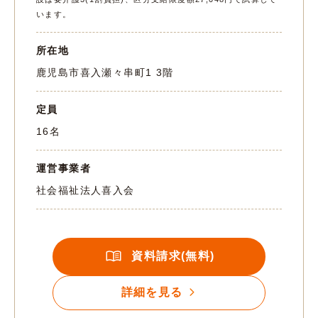
います。
所在地
鹿児島市喜入瀬々串町1 3階
定員
16名
運営事業者
社会福祉法人喜入会
資料請求(無料)
詳細を見る