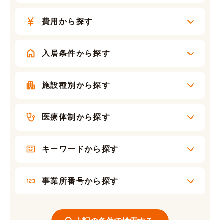
費用から探す
入居条件から探す
施設種別から探す
医療体制から探す
キーワードから探す
事業所番号から探す