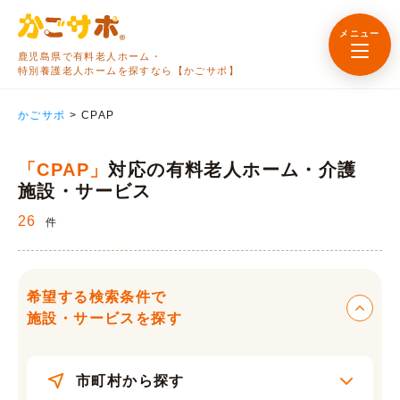
メニュー
鹿児島県で有料老人ホーム・
特別養護老人ホームを探すなら【かごサポ】
かごサポ
>
CPAP
「CPAP」
対応の有料老人ホーム・介護
施設・サービス
26
件
希望する検索条件で
施設・サービスを探す
市町村から探す