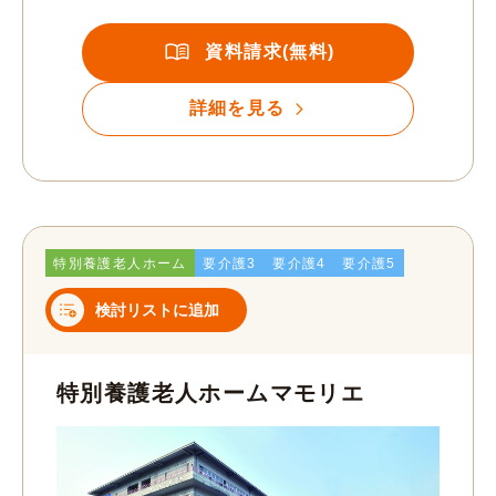
資料請求(無料)
詳細を見る
特別養護老人ホーム
要介護3
要介護4
要介護5
検討リストに追加
特別養護老人ホームマモリエ