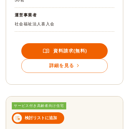
30名
運営事業者
社会福祉法人喜入会
資料請求(無料)
詳細を見る
サービス付き高齢者向け住宅
検討リストに追加