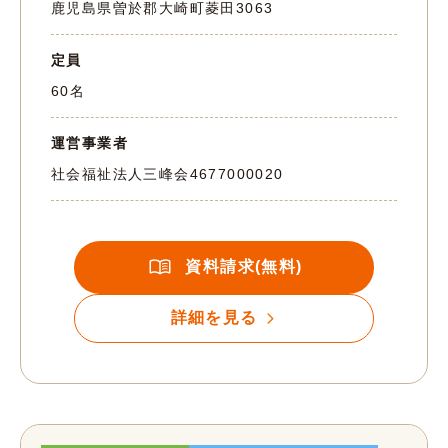
鹿児島県曽於郡大崎町菱田3063
定員
60名
運営事業者
社会福祉法人三峰会
4677000020
資料請求(無料)
詳細を見る