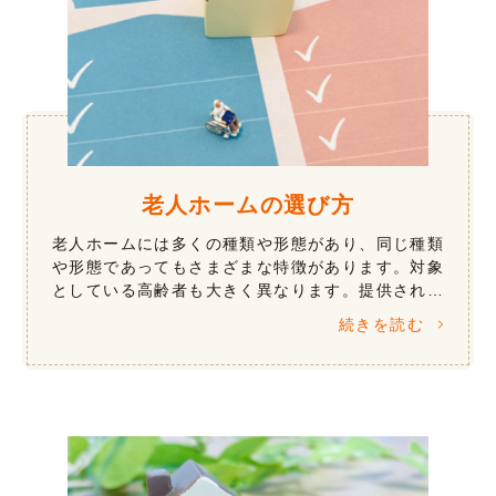
老人ホームの選び方
老人ホームには多くの種類や形態があり、同じ種類
や形態であってもさまざまな特徴があります。対象
としている高齢者も大きく異なります。提供される
サービスは、介護などの生活支援や心理療法などの
続きを読む
認知症ケア、リハビリテーションや医療 […]