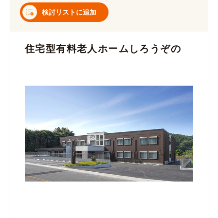
検討リストに追加
住宅型有料老人ホームしろうぞの