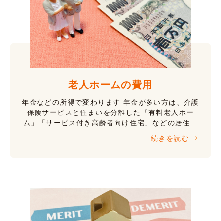
老人ホームの費用
年金などの所得で変わります 年金が多い方は、介護
保険サービスと住まいを分離した「有料老人ホー
ム」「サービス付き高齢者向け住宅」などの居住系
施設が向いています。年金が少ない方では、年金や
続きを読む
所得などにより、介護保険サービスにく […]