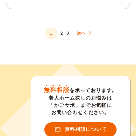
1
2
3
次へ
無料相談
を承っております。
老人ホーム探しのお悩みは
「かごサポ」までお気軽に
お問い合わせください。
無料相談について