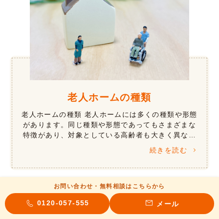
老人ホームの種類
老人ホームの種類 老人ホームには多くの種類や形態
があります。同じ種類や形態であってもさまざまな
特徴があり、対象としている高齢者も大きく異なり
ます。 提供されるサービスは、介護などの生活支援
続きを読む
や心理療法などの認知症ケア、リハ […]
お問い合わせ・無料相談はこちらから
0120-057-555
メール