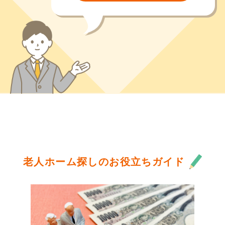
老人ホーム探しのお役立ちガイド