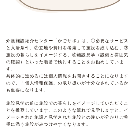
介護施設紹介センター「かごサポ」は、①必要なサービス
と入居条件、②立地や費用を考慮して施設を絞り込む、③
施設の暮らしをイメージする、④施設見学（設備と雰囲気
の確認）といった順番で検討することをお勧めしていま
す。
具体的に進めるには個人情報をお聞きすることになります
ので、「個人情報保護」の取り扱いが十分なされているか
も重要になります。
施設見学の前に施設での暮らしをイメージしていただくこ
とを推奨しています。このような流れで見学しますと、イ
メージされた施設と見学された施設との違いが分かりご希
望に添う施設がみつけやすくなります。