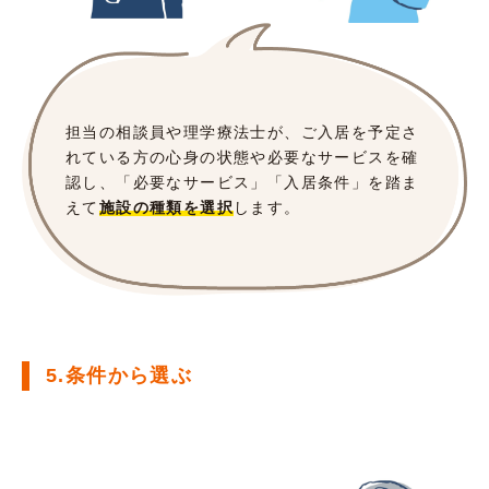
担当の相談員や理学療法士が、ご入居を予定さ
れている方の心身の状態や必要なサービスを確
認し、「必要なサービス」「入居条件」を踏ま
えて
施設の種類を選択
します。
5.条件から選ぶ