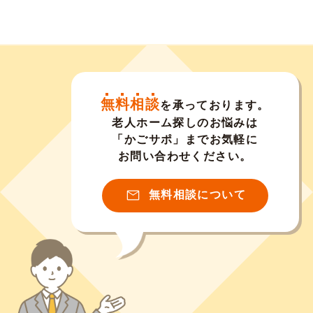
無料相談
を承っております。
老人ホーム探しのお悩みは
「かごサポ」までお気軽に
お問い合わせください。
無料相談について