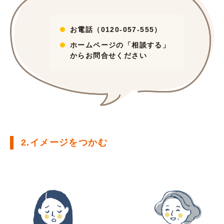
お電話（0120-057-555）
ホームページの
「相談する」
からお問合せください
2.イメージをつかむ