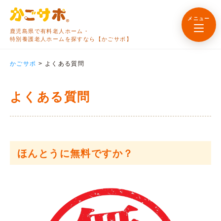
メニュー
鹿児島県で有料老人ホーム・
特別養護老人ホームを探すなら【かごサポ】
かごサポ
>
よくある質問
よくある質問
ほんとうに無料ですか？