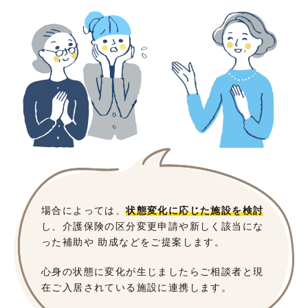
場合によっては、
状態変化に応じた施設を検討
し、介護保険の区分変更申請や新しく該当にな
った補助や 助成などをご提案します。
心身の状態に変化が生じましたらご相談者と現
在ご入居されている施設に連携します。