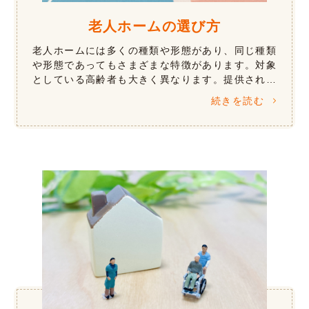
老人ホームの選び方
老人ホームには多くの種類や形態があり、同じ種類
や形態であってもさまざまな特徴があります。対象
としている高齢者も大きく異なります。提供される
サービスは、介護などの生活支援や心理療法などの
続きを読む
認知症ケア、リハビリテーションや医療 […]