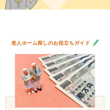
老人ホーム探しのお役立ちガイド