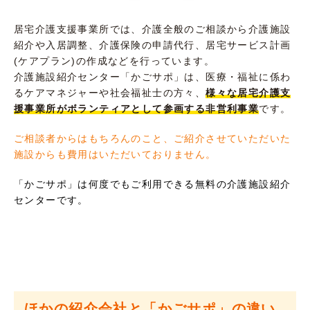
居宅介護支援事業所では、介護全般のご相談から介護施設
紹介や入居調整、介護保険の申請代行、居宅サービス計画
(ケアプラン)の作成などを行っています。
介護施設紹介センター「かごサポ」は、医療・福祉に係わ
るケアマネジャーや社会福祉士の方々、
様々な居宅介護支
援事業所がボランティアとして参画する非営利事業
です。
ご相談者からはもちろんのこと、ご紹介させていただいた
施設からも費用はいただいておりません。
「かごサポ」は何度でもご利用できる無料の介護施設紹介
センターです。
ほかの紹介会社と「かごサポ」の違い