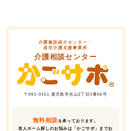
介護施設紹介センター・
居宅介護支援事業所
介護相談センター
〒891-0151 鹿児島市光山2丁目3番56号
無料相談
を承っております。
老人ホーム探しのお悩みは「かごサポ」までお