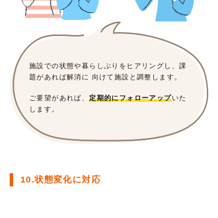
施設での状態や暮らしぶりをヒアリングし、課
題があれば解消に 向けて施設と調整します。
ご要望があれば、
定期的にフォローアップ
いた
します。
10.状態変化に対応