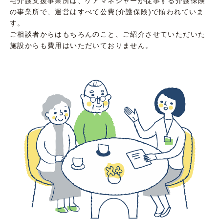
宅介護支援事業所は、ケアマネジャーが従事する介護保険
の事業所で、運営はすべて公費(介護保険)で賄われていま
す。
ご相談者からはもちろんのこと、ご紹介させていただいた
施設からも費用はいただいておりません。