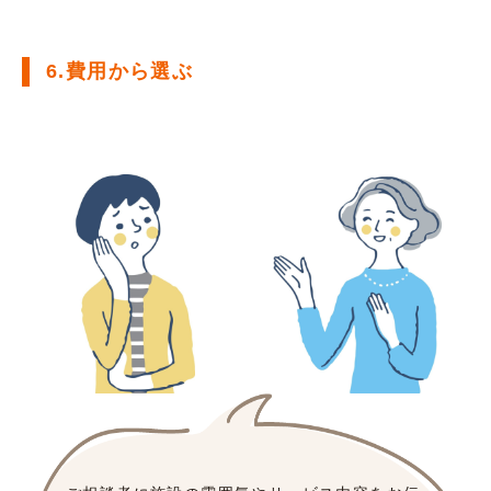
6.費用から選ぶ