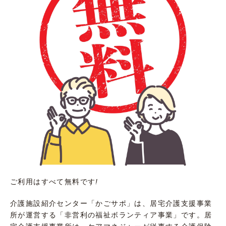
ご利用はすべて無料です
!
介護施設紹介センター「かごサポ」は、居宅介護支援事業
所が運営する「非営利の福祉ボランティア事業」です。居