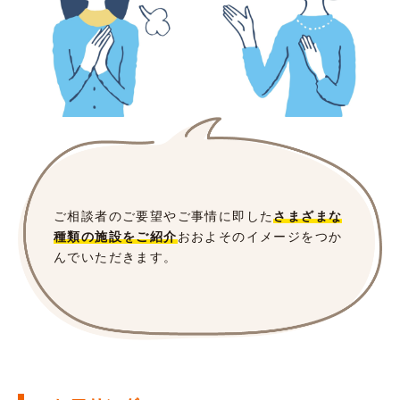
ご相談者のご要望やご事情に即した
さまざまな
種類の施設をご紹介
おおよそのイメージをつか
んでいただきます。