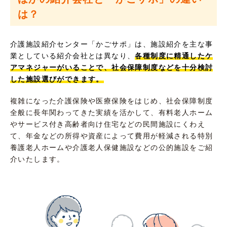
は？
介護施設紹介センター「かごサポ」は、施設紹介を主な事
業としている紹介会社とは異なり、
各種制度に精通したケ
アマネジャーがいることで、社会保障制度などを十分検討
した施設選びができます。
複雑になった介護保険や医療保険をはじめ、社会保障制度
全般に長年関わってきた実績を活かして、有料老人ホーム
やサービス付き高齢者向け住宅などの民間施設にくわえ
て、年金などの所得や資産によって費用が軽減される特別
養護老人ホームや介護老人保健施設などの公的施設をご紹
介いたします。