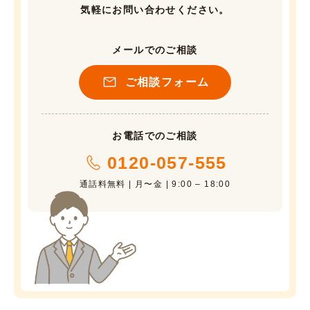
気軽にお問い合わせください。
メールでのご相談
ご相談フォーム
お電話でのご相談
0120-057-555
通話料無料 | 月〜金 | 9:00 – 18:00