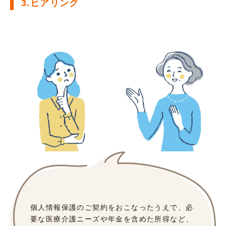
3.ヒアリング
個人情報保護のご契約をおこなったうえで、必
要な医療介護ニーズや年金を含めた所得など、