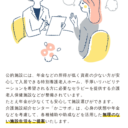
公的施設には、年金などの所得が低く資産の少ない方が安
心して入居できる特別養護老人ホーム、手厚いリハビリテ
ーションを希望される方に必要なセラピーを提供する介護
老人保健施設などが整備されています。
たとえ年金が少なくても安心して施設選びができます。
介護施設紹介センター「かごサポ」は、心身の状態や年金
などを考慮して、各種補助や助成などを活用した
無理のな
い施設生活をご提案
いたします。