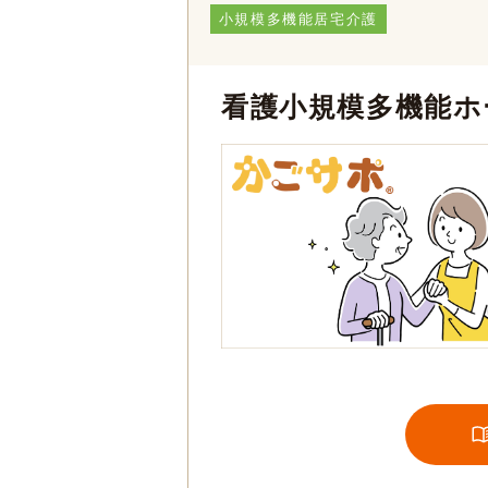
小規模多機能居宅介護
看護小規模多機能ホ