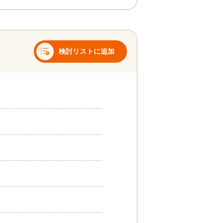
検討リストに追加
1