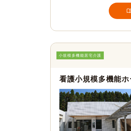
小規模多機能居宅介護
看護小規模多機能ホ