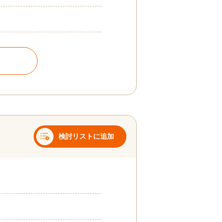
検討リストに追加