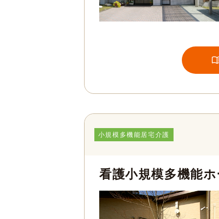
小規模多機能居宅介護
看護小規模多機能ホ