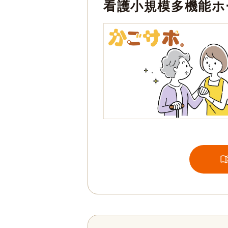
看護小規模多機能ホ