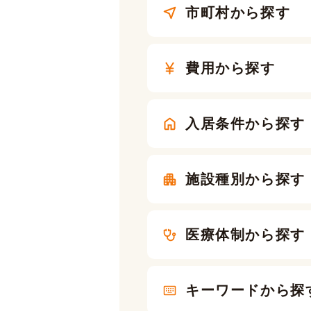
市町村から探す
費用から探す
入居条件から探す
施設種別から探す
医療体制から探す
キーワードから探