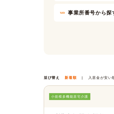
事業所番号から探
並び替え
新着順
入居金が安い
小規模多機能居宅介護