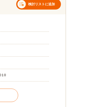
検討リストに追加
010