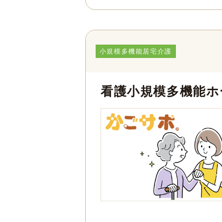
小規模多機能居宅介護
看護小規模多機能ホ