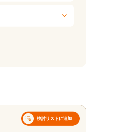
検討リストに追加