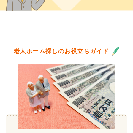
老人ホーム探しのお役立ちガイド