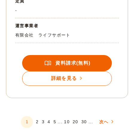
定員
-
運営事業者
有限会社 ライフサポート
資料請求(無料)
詳細を見る
1
2
3
4
5
...
10
20
30
...
次へ