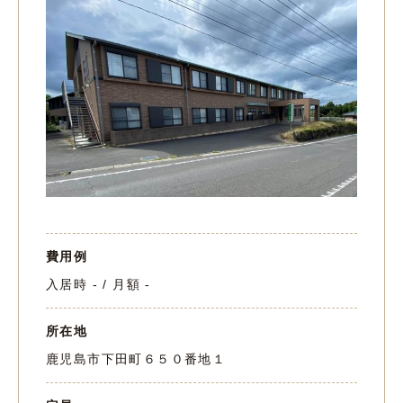
費用例
入居時 - / 月額 -
所在地
鹿児島市下田町６５０番地１