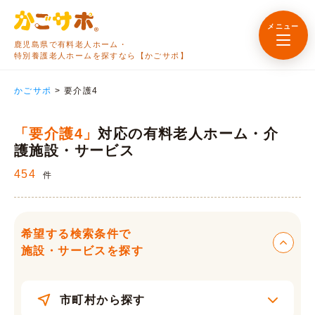
メニュー
鹿児島県で有料老人ホーム・
特別養護老人ホームを探すなら【かごサポ】
かごサポ
>
要介護4
「要介護4」
対応の有料老人ホーム・介
護施設・サービス
454
件
希望する検索条件で
施設・サービスを探す
市町村から探す