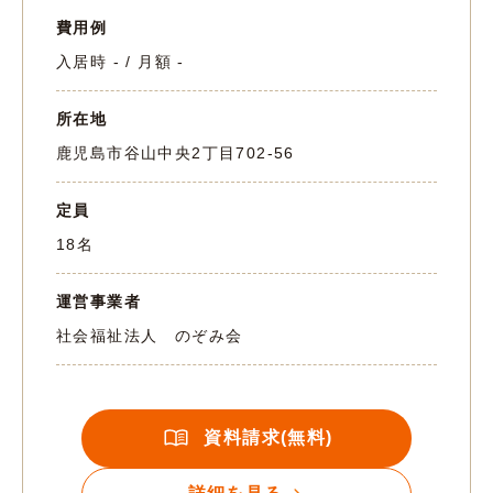
費用例
入居時 - / 月額 -
所在地
鹿児島市谷山中央2丁目702-56
定員
18名
運営事業者
社会福祉法人 のぞみ会
資料請求(無料)