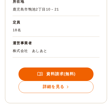
所在地
鹿児島市鴨池2丁目10－21
定員
18名
運営事業者
株式会社 あしあと
資料請求(無料)
詳細を見る