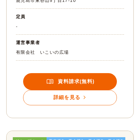
鹿児島市東谷山5丁目17-10
定員
-
運営事業者
有限会社 いこいの広場
資料請求(無料)
詳細を見る