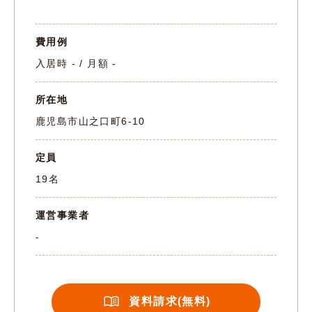
費用例
入居時 - / 月額 -
所在地
鹿児島市山之口町6-10
定員
19名
運営事業者
-
資料請求(無料)