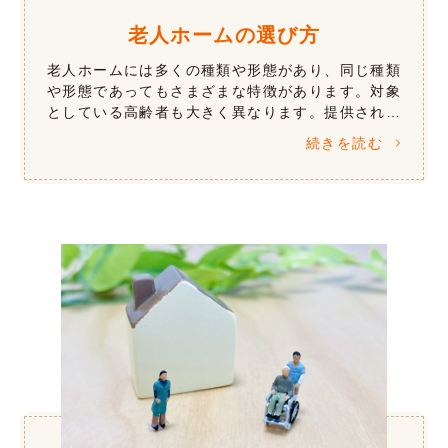
老人ホームの選び方
老人ホームには多くの種類や形態があり、同じ種類
や形態であってもさまざまな特徴があります。対象
としている高齢者も大きく異なります。提供される
サービスは、介護などの生活支援や心理療法などの
続きを読む
認知症ケア、リハビリテーションや医療 […]