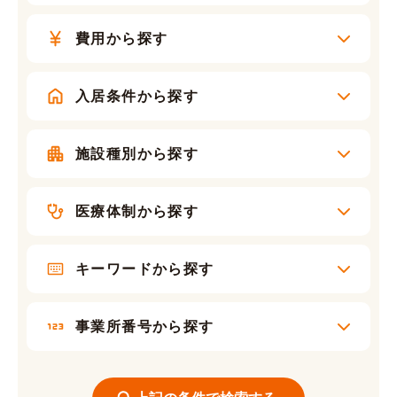
費用から探す
入居条件から探す
施設種別から探す
医療体制から探す
キーワードから探す
事業所番号から探す