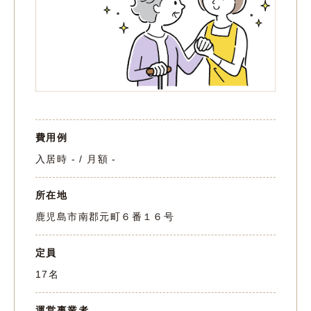
費用例
入居時 - / 月額 -
所在地
鹿児島市南郡元町６番１６号
定員
17名
運営事業者