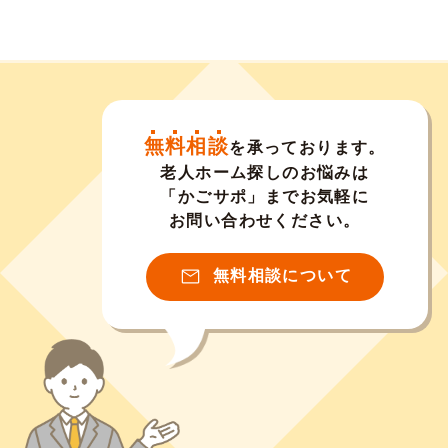
無料相談
を承っております。
老人ホーム探しのお悩みは
「かごサポ」までお気軽に
お問い合わせください。
無料相談について