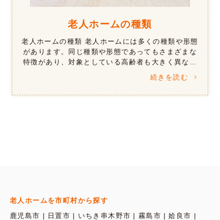
老人ホームの種類
老人ホームの種類 老人ホームには多くの種類や形態
があります。同じ種類や形態であってもさまざまな
特徴があり、対象としている高齢者も大きく異なり
ます。 提供されるサービスは、介護などの生活支援
続きを読む
や心理療法などの認知症ケア、リハ […]
老人ホームを市町村から探す
鹿児島市
日置市
いちき串木野市
霧島市
姶良市