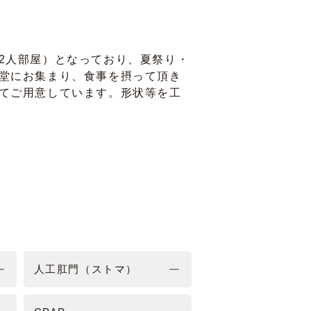
2人部屋）となっており、夏祭り・
堂にお集まり、食事を摂って頂き
てご用意しています。形状等を工
人工肛門（ストマ）