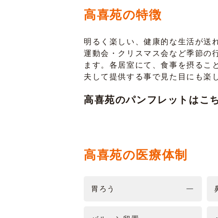
高喜苑の特徴
明るく楽しい、健康的な生活が送
運動会・クリスマス会など季節の
ます。各居室にて、食事を摂るこ
夫して提供する事で見た目にも楽
高喜苑のパンフレットはこ
高喜苑の医療体制
胃ろう