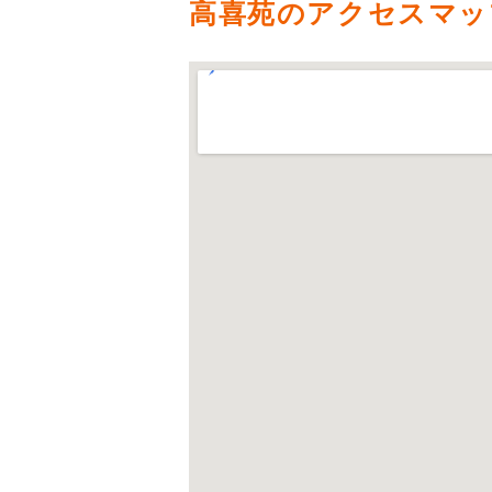
高喜苑のアクセスマッ