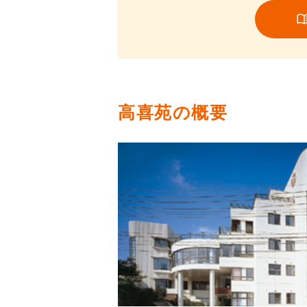
高喜苑の概要