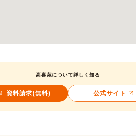
高喜苑について詳しく知る
資料請求(無料)
公式サイト