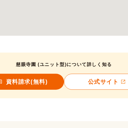
慈眼寺園 (ユニット型)について詳しく知る
資料請求(無料)
公式サイト