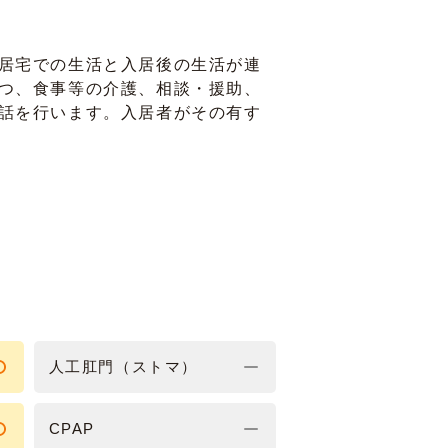
居宅での生活と入居後の生活が連
つ、食事等の介護、相談・援助、
話を行います。入居者がその有す
人工肛門（ストマ）
CPAP