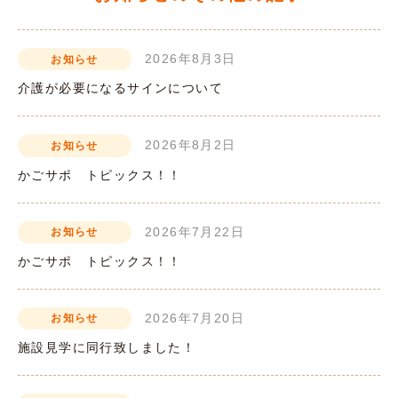
2026年8月3日
お知らせ
介護が必要になるサインについて
2026年8月2日
お知らせ
かごサポ トピックス！！
2026年7月22日
お知らせ
かごサポ トピックス！！
2026年7月20日
お知らせ
施設見学に同行致しました！