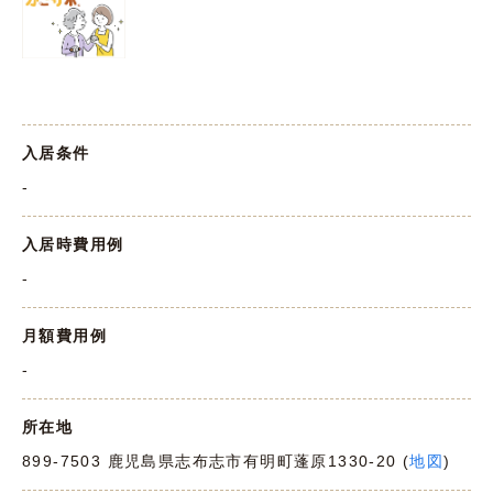
入居条件
-
入居時費用例
-
月額費用例
-
所在地
899-7503 鹿児島県志布志市有明町蓬原1330-20 (
地図
)