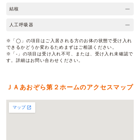
結核
人工呼吸器
※「◯」の項目はご入居される方のお体の状態で受け入れ
できるかどうか変わるためまずはご相談ください。
※「-」の項目は受け入れ不可、または、受け入れ未確認で
す。詳細はお問い合わせください。
ＪＡあおぞら第２ホームのアクセスマップ