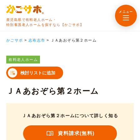
メニュー
鹿児島県で有料老人ホーム・
特別養護老人ホームを探すなら【かごサポ】
かごサポ
>
志布志市
>
ＪＡあおぞら第２ホーム
有料老人ホーム
検討リストに追加
ＪＡあおぞら第２ホーム
ＪＡあおぞら第２ホームについて詳しく知る
資料請求(無料)