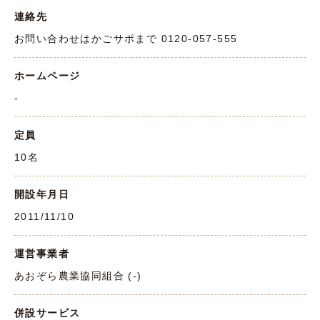
連絡先
お問い合わせはかごサポまで 0120-057-555
ホームページ
-
定員
10名
開設年月日
2011/11/10
運営事業者
あおぞら農業協同組合 (-)
併設サービス