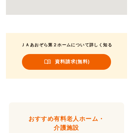
ＪＡあおぞら第２ホームについて詳しく知る
資料請求(無料)
おすすめ有料老人ホーム・
介護施設