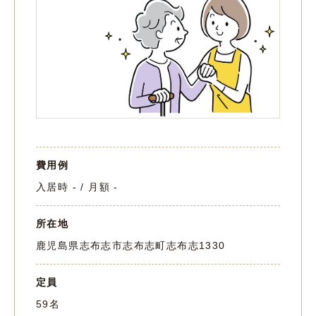
費用例
入居時 - / 月額 -
所在地
鹿児島県志布志市志布志町志布志1330
定員
59名