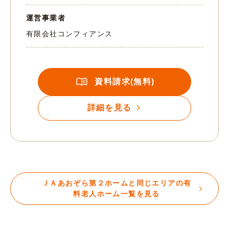
運営事業者
有限会社コンフィアンス
資料請求(無料)
詳細を見る
ＪＡあおぞら第２ホームと同じエリアの有
料老人ホーム一覧を見る