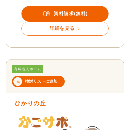
資料請求(無料)
詳細を見る
有料老人ホーム
検討リストに追加
ひかりの丘