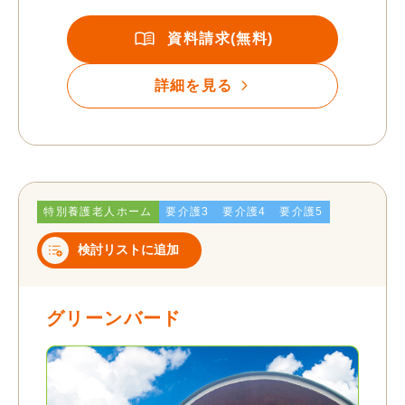
資料請求(無料)
詳細を見る
特別養護老人ホーム
要介護3
要介護4
要介護5
検討リストに追加
グリーンバード