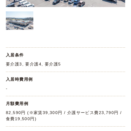
入居条件
要介護3, 要介護4, 要介護5
入居時費用例
-
月額費用例
82,590円 (※家賃39,300円 / 介護サービス費23,790円 /
食費19,500円)