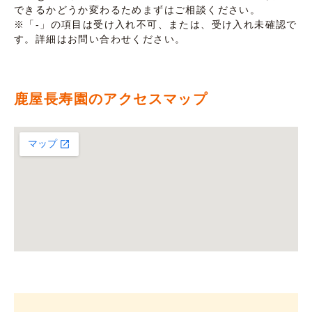
できるかどうか変わるためまずはご相談ください。
※「-」の項目は受け入れ不可、または、受け入れ未確認で
す。詳細はお問い合わせください。
鹿屋長寿園のアクセスマップ