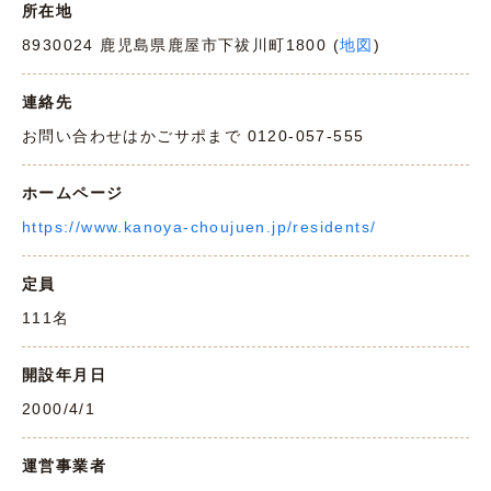
所在地
8930024 鹿児島県鹿屋市下祓川町1800 (
地図
)
連絡先
お問い合わせはかごサポまで 0120-057-555
ホームページ
https://www.kanoya-choujuen.jp/residents/
定員
111名
開設年月日
2000/4/1
運営事業者