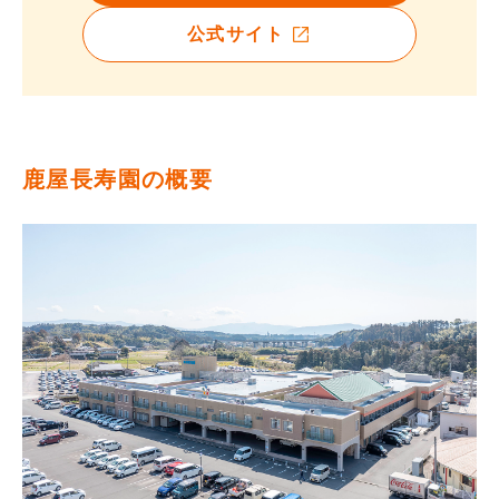
公式サイト
鹿屋長寿園の概要