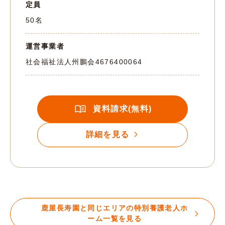
定員
50名
運営事業者
社会福祉法人州鵬会
4676400064
資料請求(無料)
詳細を見る
鹿屋長寿園と同じエリアの特別養護老人ホ
ーム一覧を見る