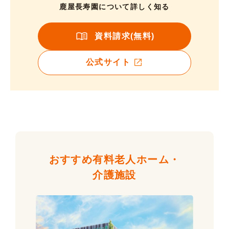
鹿屋長寿園について詳しく知る
資料請求(無料)
公式サイト
おすすめ有料老人ホーム・
介護施設