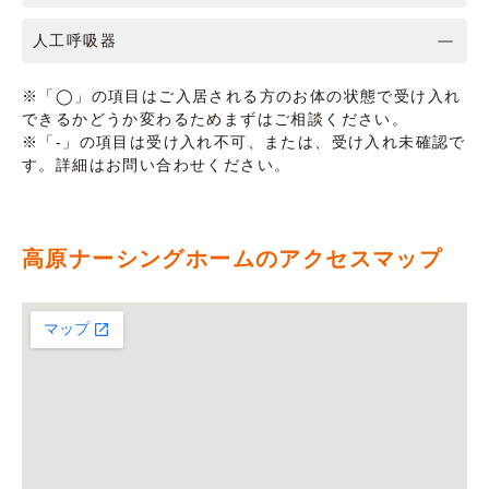
人工呼吸器
※「◯」の項目はご入居される方のお体の状態で受け入れ
できるかどうか変わるためまずはご相談ください。
※「-」の項目は受け入れ不可、または、受け入れ未確認で
す。詳細はお問い合わせください。
高原ナーシングホームのアクセスマップ