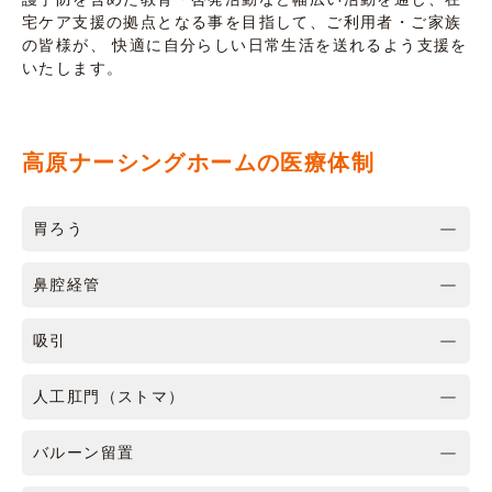
宅ケア支援の拠点となる事を目指して、ご利用者・ご家族
の皆様が、 快適に自分らしい日常生活を送れるよう支援を
いたします。
高原ナーシングホームの医療体制
胃ろう
鼻腔経管
吸引
人工肛門（ストマ）
バルーン留置