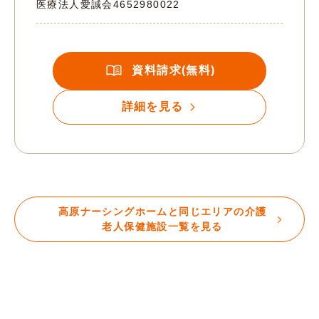
医療法人愛誠会
4652980022
資料請求(無料)
詳細を見る
高原ナーシングホームと同じエリアの介護
老人保健施設一覧を見る