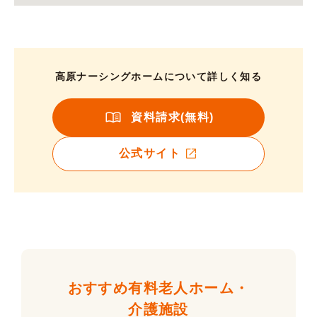
高原ナーシングホームについて詳しく知る
資料請求(無料)
公式サイト
おすすめ有料老人ホーム・
介護施設