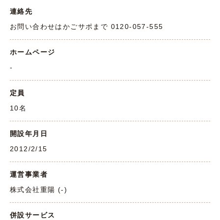
連絡先
お問い合わせはかごサポまで 0120-057-555
ホームページ
-
定員
10名
開設年月日
2012/2/15
運営事業者
株式会社重陽 (-)
併設サービス