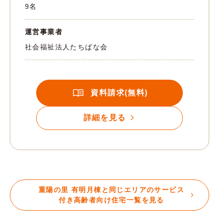
9名
運営事業者
社会福祉法人たちばな会
資料請求(無料)
詳細を見る
重陽の里 有明月棟と同じエリアのサービス
付き高齢者向け住宅一覧を見る