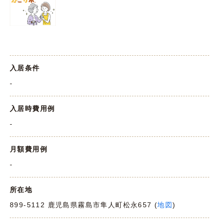
入居条件
-
入居時費用例
-
月額費用例
-
所在地
899-5112 鹿児島県霧島市隼人町松永657 (
地図
)