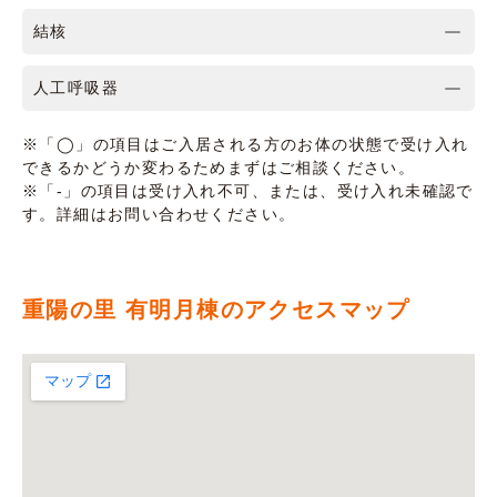
結核
人工呼吸器
※「◯」の項目はご入居される方のお体の状態で受け入れ
できるかどうか変わるためまずはご相談ください。
※「-」の項目は受け入れ不可、または、受け入れ未確認で
す。詳細はお問い合わせください。
重陽の里 有明月棟のアクセスマップ