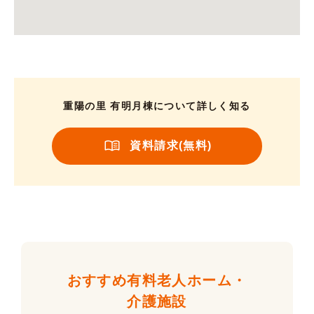
重陽の里 有明月棟について詳しく知る
資料請求(無料)
おすすめ有料老人ホーム・
介護施設