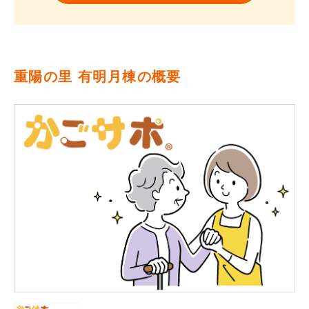
重陽の里 有明月棟の概要