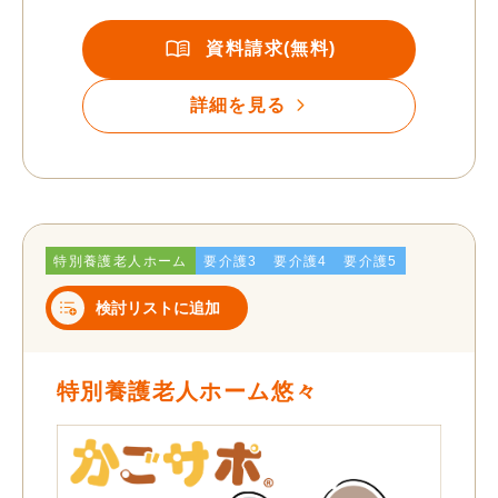
資料請求(無料)
詳細を見る
特別養護老人ホーム
要介護3
要介護4
要介護5
検討リストに追加
特別養護老人ホーム悠々