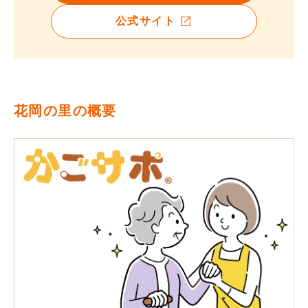
公式サイト
花岡の里の概要