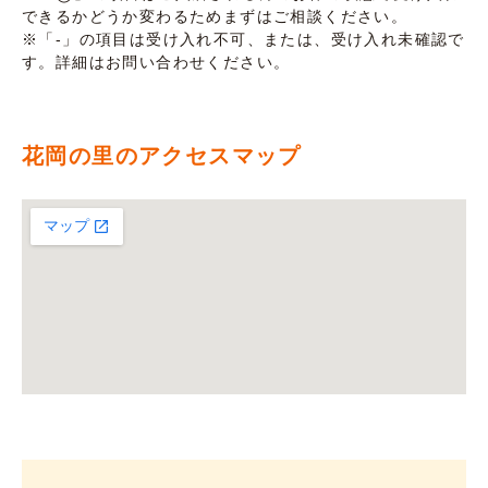
できるかどうか変わるためまずはご相談ください。
※「-」の項目は受け入れ不可、または、受け入れ未確認で
す。詳細はお問い合わせください。
花岡の里のアクセスマップ