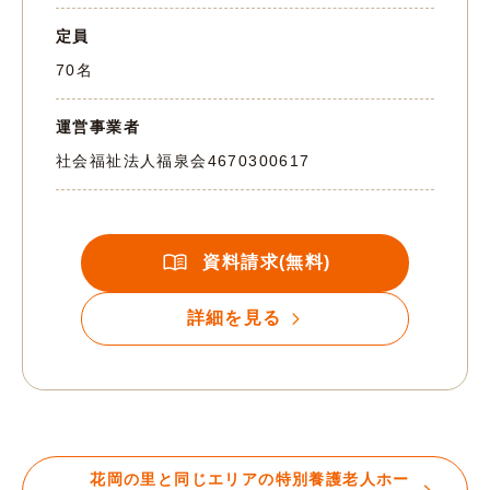
定員
70名
運営事業者
社会福祉法人福泉会
4670300617
資料請求(無料)
詳細を見る
花岡の里と同じエリアの特別養護老人ホー