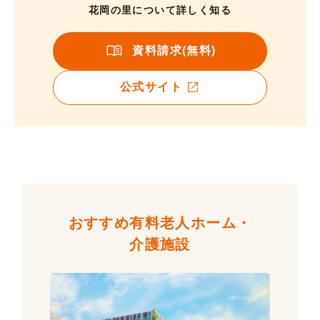
花岡の里について詳しく知る
資料請求(無料)
公式サイト
おすすめ有料老人ホーム・
介護施設