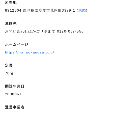
所在地
8912304 鹿児島県鹿屋市花岡町3979-1 (
地図
)
連絡先
お問い合わせはかごサポまで 0120-057-555
ホームページ
https://hanaokanosato.jp/
定員
70名
開設年月日
2000/4/1
運営事業者