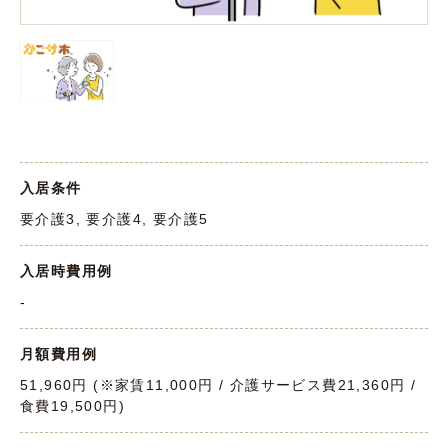
入居条件
要介護3, 要介護4, 要介護5
入居時費用例
-
月額費用例
51,960円 (※家賃11,000円 / 介護サービス費21,360円 /
食費19,500円)