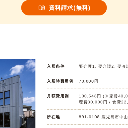
資料請求(無料)
入居条件
要介護1, 要介護2, 要介
入居時費用例
70,000円
月額費用例
100,548円 (※家賃40,
理費30,000円 / 食費22
所在地
891-0108 鹿児島市中山2