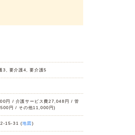
護3, 要介護4, 要介護5
000円 / 介護サービス費27,048円 / 管
,500円 / その他11,000円)
-15-31 (
地図
)