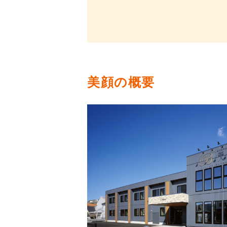
美顔の概要