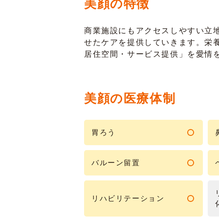
美顔の特徴
商業施設にもアクセスしやすい立
せたケアを提供していきます。栄
居住空間・サービス提供」を愛情
美顔の医療体制
胃ろう
バルーン留置
リハビリテーション