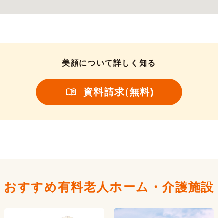
美顔について詳しく知る
資料請求(無料)
おすすめ有料老人ホーム・
介護施設