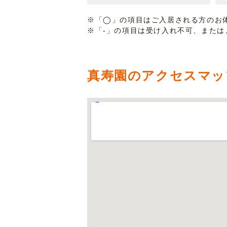
※「◯」の項目はご入居される方のお
※「-」の項目は受け入れ不可、また
真寿園のアクセスマッ