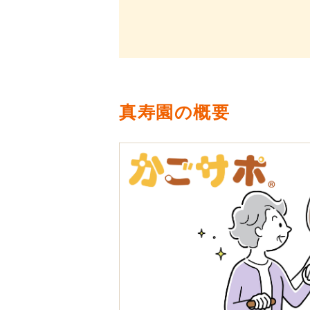
真寿園の概要