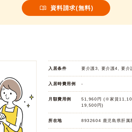
資料請求(無料)
入居条件
要介護3, 要介護4, 要介
入居時費用例
-
月額費用例
51,960円 (※家賃11,1
19,500円)
所在地
8932604 鹿児島県肝属