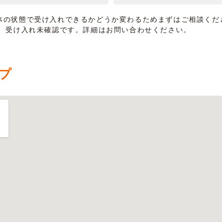
体の状態で受け入れできるかどうか変わるためまずはご相談くだ
は、受け入れ未確認です。詳細はお問い合わせください。
プ