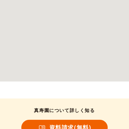
真寿園について詳しく知る
資料請求(無料)