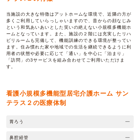
当施設の大きな特徴はアットホームな環境で、近隣の方が
多くご利用していらっしゃいますので、昔からの顔なじみ
という和気あいあいとした笑いの絶えない小規模多機能ホ
ームとなっています。また、施設の２階には充実したリハ
ビリルームも完備して、機能訓練のできる環境が整ってい
ます。住み慣れた家や地域での生活を継続できるように利
用者の状態や必要に応じて「通い」を中心に「泊まり」
「訪問」の3サービスを組み合わせてご利用いただけま
す。
看護小規模多機能型居宅介護ホーム サン
テラス２の医療体制
胃ろう
鼻腔経管