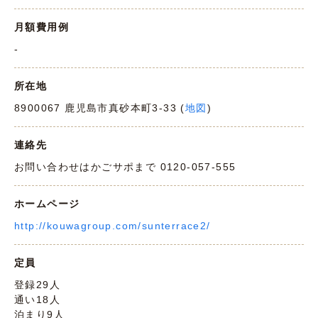
月額費用例
-
所在地
8900067 鹿児島市真砂本町3-33 (
地図
)
連絡先
お問い合わせはかごサポまで 0120-057-555
ホームページ
http://kouwagroup.com/sunterrace2/
定員
登録29人
通い18人
泊まり9人