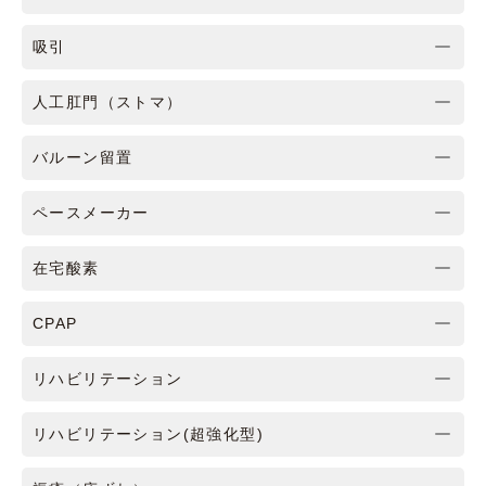
吸引
人工肛門（ストマ）
バルーン留置
ペースメーカー
在宅酸素
CPAP
リハビリテーション
リハビリテーション(超強化型)