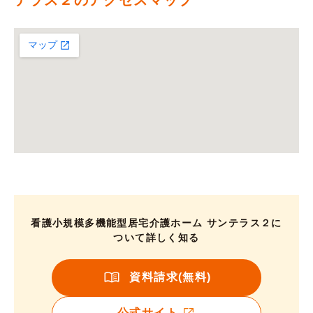
看護小規模多機能型居宅介護ホーム サンテラス２に
ついて詳しく知る
資料請求(無料)
公式サイト