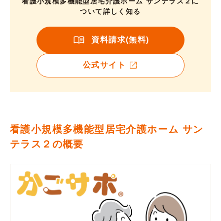
看護小規模多機能型居宅介護ホーム サンテラス２に
ついて詳しく知る
資料請求(無料)
公式サイト
看護小規模多機能型居宅介護ホーム サン
テラス２の概要