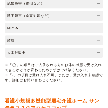
認知障害（徘徊など）
嚥下障害（食事対応など）
MRSA
結核
人工呼吸器
※「◯」の項目はご入居される方のお体の状態で受け入れ
できるかどうか変わるためまずはご相談ください。
※「-」の項目は受け入れ不可、または、受け入れ未確認で
す。詳細はお問い合わせください。
看護小規模多機能型居宅介護ホーム サン
テラス２のアクセスマップ