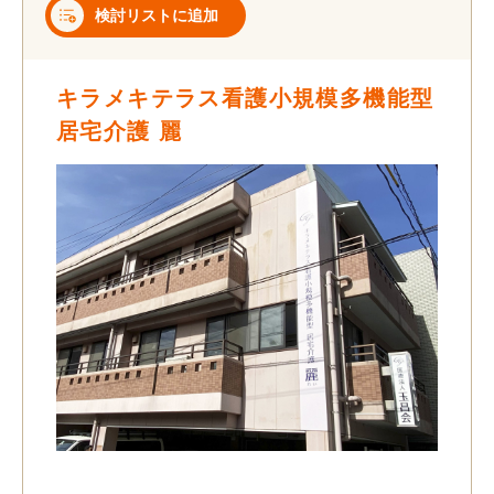
検討リストに追加
キラメキテラス看護小規模多機能型
居宅介護 麗