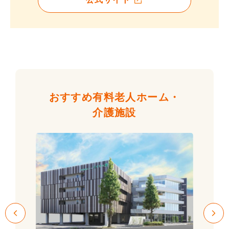
おすすめ有料老人ホーム・
介護施設