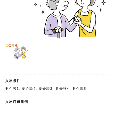
入居条件
要介護1, 要介護2, 要介護3, 要介護4, 要介護5
入居時費用例
-