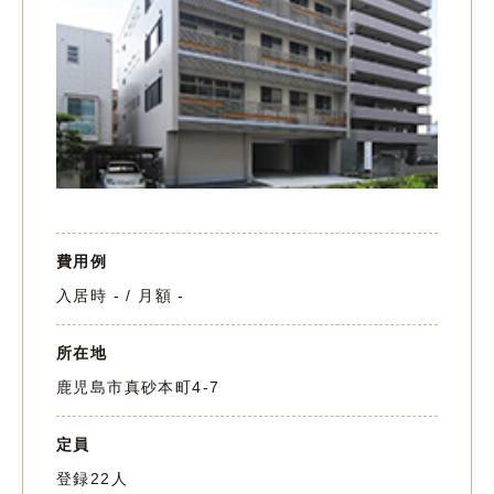
費用例
入居時 - / 月額 -
所在地
鹿児島市真砂本町4-7
定員
登録22人