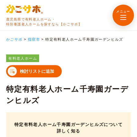
メニュー
鹿児島県で有料老人ホーム・
特別養護老人ホームを探すなら【かごサポ】
かごサポ
>
指宿市
>
特定有料老人ホーム千寿園ガーデンヒルズ
有料老人ホーム
検討リストに追加
特定有料老人ホーム千寿園ガーデ
ンヒルズ
特定有料老人ホーム千寿園ガーデンヒルズについて
詳しく知る