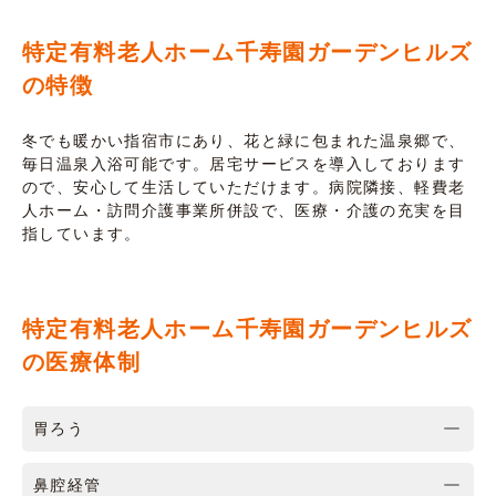
特定有料老人ホーム千寿園ガーデンヒルズ
の特徴
冬でも暖かい指宿市にあり、花と緑に包まれた温泉郷で、
毎日温泉入浴可能です。居宅サービスを導入しております
ので、安心して生活していただけます。病院隣接、軽費老
人ホーム・訪問介護事業所併設で、医療・介護の充実を目
指しています。
特定有料老人ホーム千寿園ガーデンヒルズ
の医療体制
胃ろう
鼻腔経管