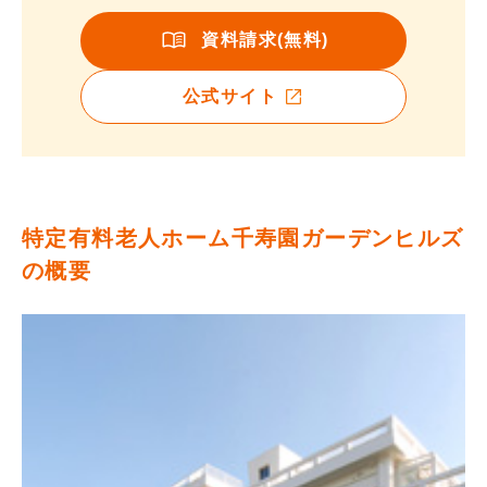
資料請求(無料)
公式サイト
特定有料老人ホーム千寿園ガーデンヒルズ
の概要