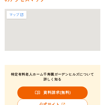
特定有料老人ホーム千寿園ガーデンヒルズについて
詳しく知る
資料請求(無料)
公式サイト