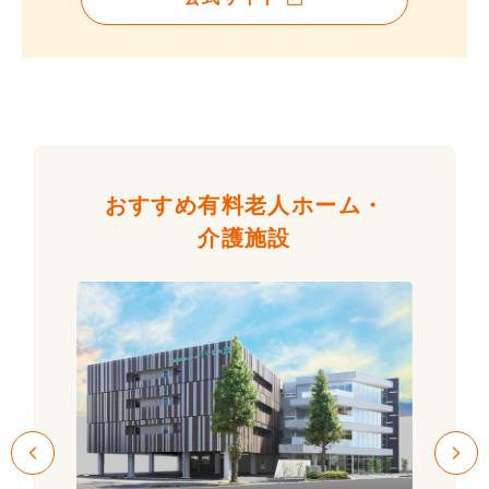
おすすめ有料老人ホーム・
介護施設