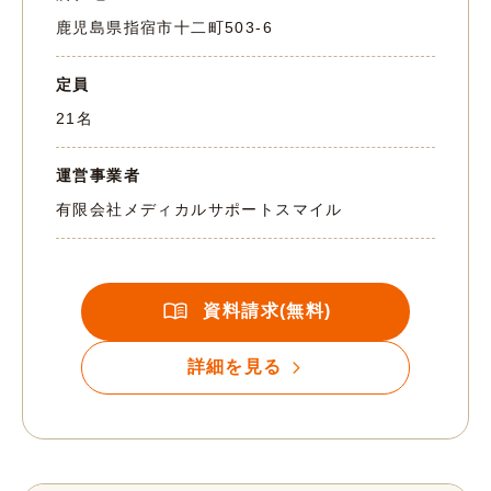
鹿児島県指宿市十二町503-6
定員
21名
運営事業者
有限会社メディカルサポートスマイル
資料請求(無料)
詳細を見る