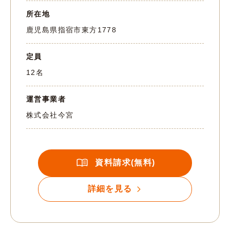
所在地
鹿児島県指宿市東方1778
定員
12名
運営事業者
株式会社今宮
資料請求(無料)
詳細を見る