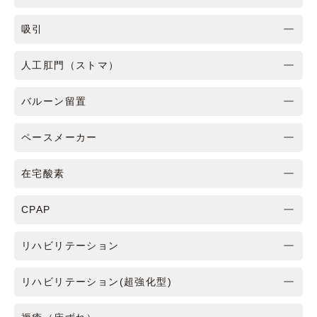
吸引
人工肛門（ストマ）
バルーン留置
ペースメーカー
在宅酸素
CPAP
リハビリテーション
リハビリテーション(超強化型)