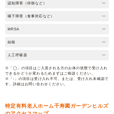
認知障害（徘徊など）
嚥下障害（食事対応など）
MRSA
結核
人工呼吸器
※「◯」の項目はご入居される方のお体の状態で受け入れ
できるかどうか変わるためまずはご相談ください。
※「-」の項目は受け入れ不可、または、受け入れ未確認で
す。詳細はお問い合わせください。
特定有料老人ホーム千寿園ガーデンヒルズ
のアクセスマップ