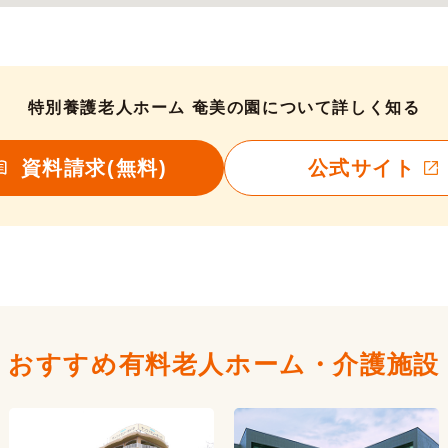
特別養護老人ホーム 奄美の園について詳しく知る
資料請求(無料)
公式サイト
おすすめ有料老人ホーム・
介護施設