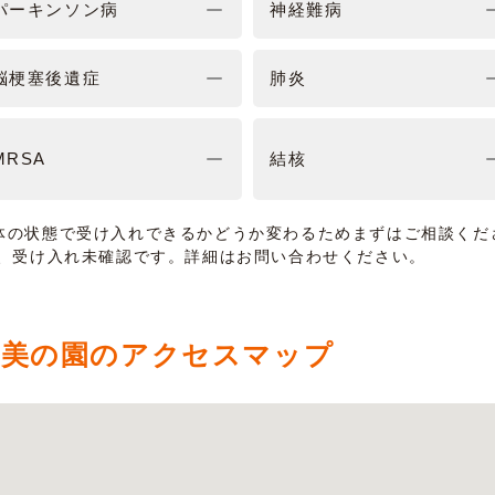
パーキンソン病
神経難病
脳梗塞後遺症
肺炎
MRSA
結核
体の状態で受け入れできるかどうか変わるためまずはご相談くだ
は、受け入れ未確認です。詳細はお問い合わせください。
奄美の園のアクセスマップ