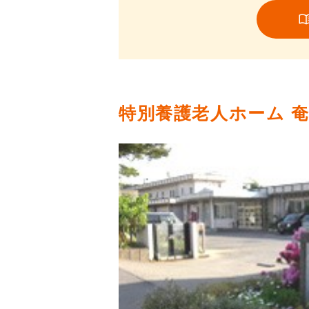
特別養護老人ホーム 