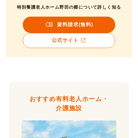
特別養護老人ホーム野田の郷について詳しく知る
資料請求(無料)
公式サイト
おすすめ有料老人ホーム・
介護施設