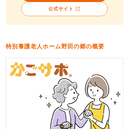
公式サイト
特別養護老人ホーム野田の郷の概要