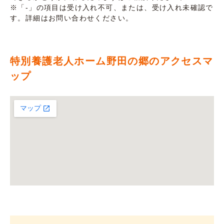
※「-」の項目は受け入れ不可、または、受け入れ未確認で
す。詳細はお問い合わせください。
特別養護老人ホーム野田の郷のアクセスマ
ップ