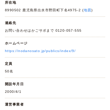
所在地
8990502 鹿児島県出水市野田町下名4975-2 (
地図
)
連絡先
お問い合わせはかごサポまで 0120-057-555
ホームページ
https://nodanosato.jp/publics/index/9/
定員
50名
開設年月日
2000/4/1
運営事業者