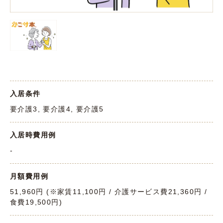
入居条件
要介護3, 要介護4, 要介護5
入居時費用例
-
月額費用例
51,960円 (※家賃11,100円 / 介護サービス費21,360円 /
食費19,500円)