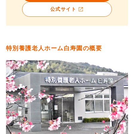
公式サイト
特別養護老人ホーム白寿園の概要