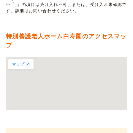
※「-」の項目は受け入れ不可、または、受け入れ未確認で
す。詳細はお問い合わせください。
特別養護老人ホーム白寿園のアクセスマッ
プ