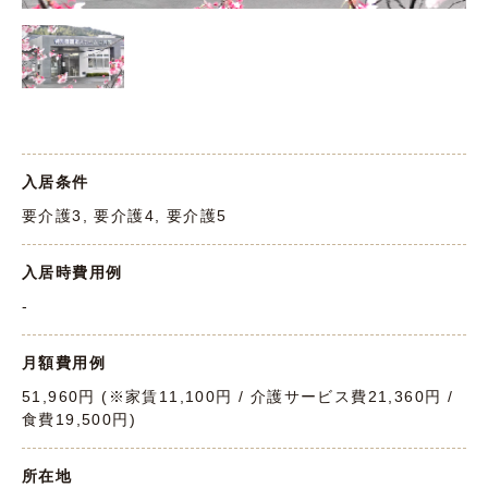
入居条件
要介護3, 要介護4, 要介護5
入居時費用例
-
月額費用例
51,960円 (※家賃11,100円 / 介護サービス費21,360円 /
食費19,500円)
所在地