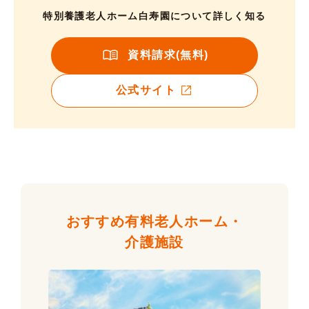
特別養護老人ホーム白寿園について詳しく知る
資料請求(無料)
公式サイト
おすすめ有料老人ホーム・
介護施設