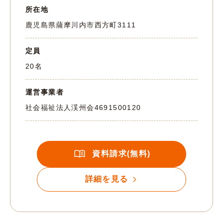
所在地
鹿児島県薩摩川内市西方町3111
定員
20名
運営事業者
社会福祉法人渓州会
4691500120
資料請求(無料)
詳細を見る