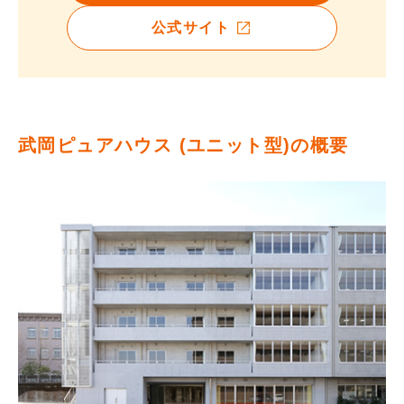
公式サイト
武岡ピュアハウス (ユニット型)の概要