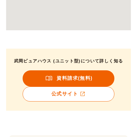
武岡ピュアハウス (ユニット型)について詳しく知る
資料請求(無料)
公式サイト