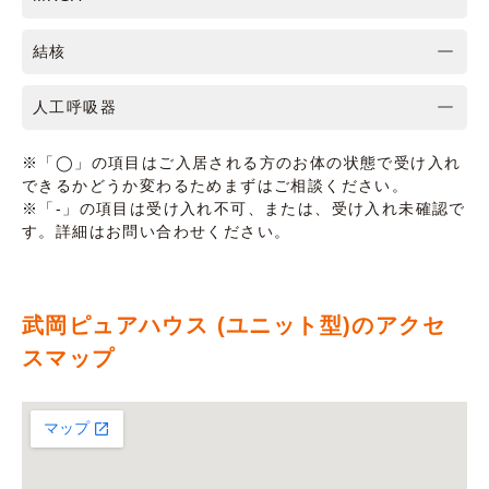
結核
人工呼吸器
※「◯」の項目はご入居される方のお体の状態で受け入れ
できるかどうか変わるためまずはご相談ください。
※「-」の項目は受け入れ不可、または、受け入れ未確認で
す。詳細はお問い合わせください。
武岡ピュアハウス (ユニット型)のアクセ
スマップ