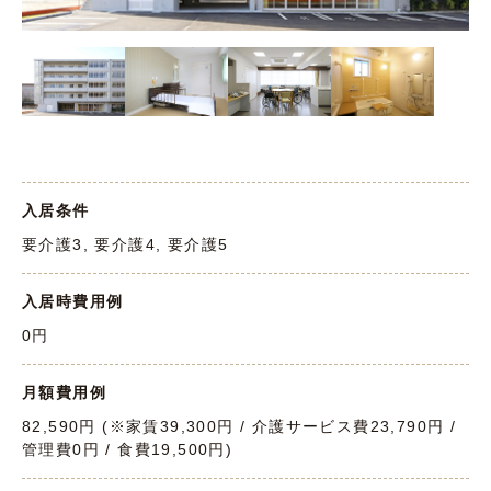
入居条件
要介護3, 要介護4, 要介護5
入居時費用例
0円
月額費用例
82,590円 (※家賃39,300円 / 介護サービス費23,790円 /
管理費0円 / 食費19,500円)