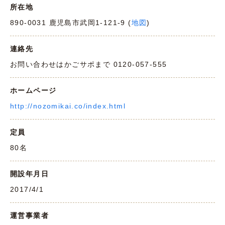
所在地
890-0031 鹿児島市武岡1-121-9 (
地図
)
連絡先
お問い合わせはかごサポまで 0120-057-555
ホームページ
http://nozomikai.co/index.html
定員
80名
開設年月日
2017/4/1
運営事業者