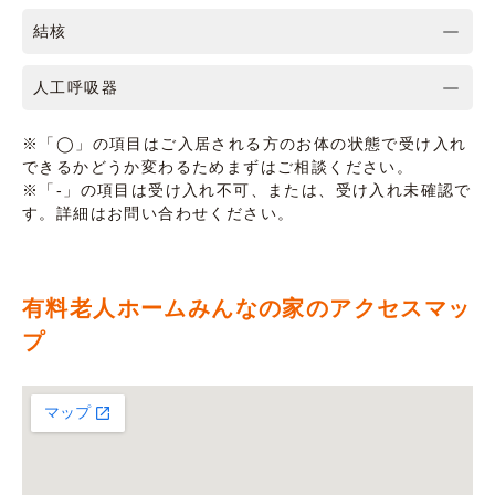
結核
人工呼吸器
※「◯」の項目はご入居される方のお体の状態で受け入れ
できるかどうか変わるためまずはご相談ください。
※「-」の項目は受け入れ不可、または、受け入れ未確認で
す。詳細はお問い合わせください。
有料老人ホームみんなの家のアクセスマッ
プ