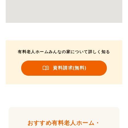
有料老人ホームみんなの家について詳しく知る
資料請求(無料)
おすすめ有料老人ホーム・