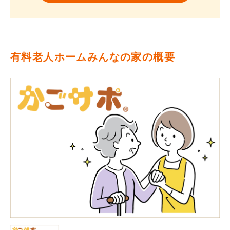
有料老人ホームみんなの家の概要