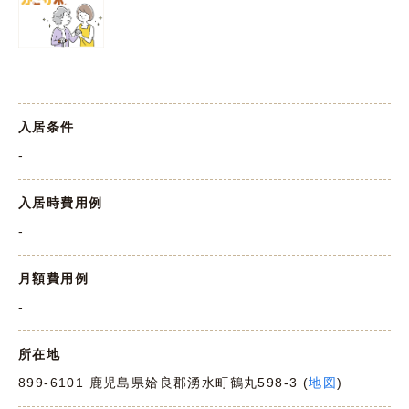
入居条件
-
入居時費用例
-
月額費用例
-
所在地
899-6101 鹿児島県姶良郡湧水町鶴丸598-3 (
地図
)