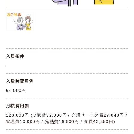
入居条件
-
入居時費用例
64,000円
月額費用例
128,898円 (※家賃32,000円 / 介護サービス費27,048円 /
管理費10,000円 / 光熱費16,500円 / 食費43,350円)