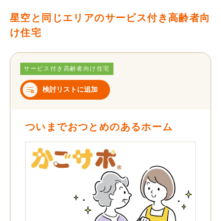
星空と同じエリアのサービス付き高齢者向
け住宅
サービス付き高齢者向け住宅
検討リストに追加
ついまでおつとめのあるホーム