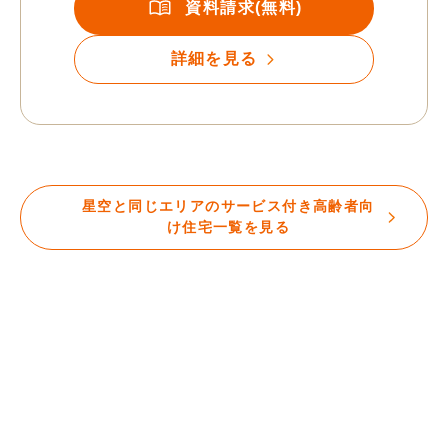
資料請求(無料)
詳細を見る
星空と同じエリアのサービス付き高齢者向
け住宅一覧を見る