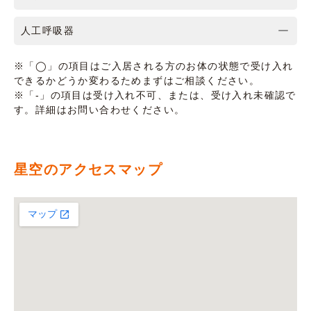
人工呼吸器
※「◯」の項目はご入居される方のお体の状態で受け入れ
できるかどうか変わるためまずはご相談ください。
※「-」の項目は受け入れ不可、または、受け入れ未確認で
す。詳細はお問い合わせください。
星空のアクセスマップ