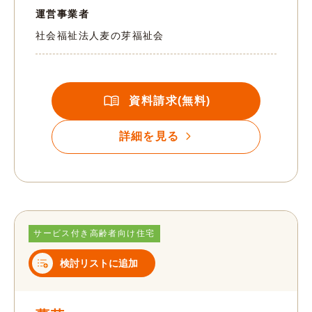
運営事業者
社会福祉法人麦の芽福祉会
資料請求(無料)
詳細を見る
サービス付き高齢者向け住宅
検討リストに追加