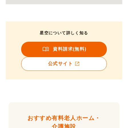
星空について詳しく知る
資料請求(無料)
公式サイト
おすすめ有料老人ホーム・
介護施設