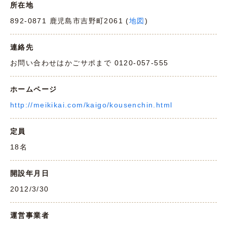
所在地
892-0871 鹿児島市吉野町2061 (
地図
)
連絡先
お問い合わせはかごサポまで 0120-057-555
ホームページ
http://meikikai.com/kaigo/kousenchin.html
定員
18名
開設年月日
2012/3/30
運営事業者