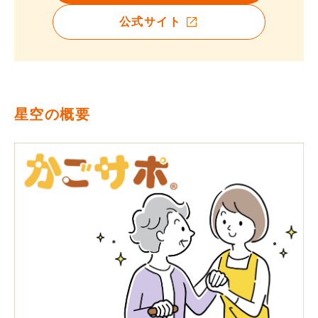
公式サイト
星空の概要