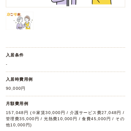
入居条件
-
入居時費用例
90,000円
月額費用例
157,048円 (※家賃30,000円 / 介護サービス費27,048円 /
管理費35,000円 / 光熱費10,000円 / 食費45,000円 / その
他10,000円)