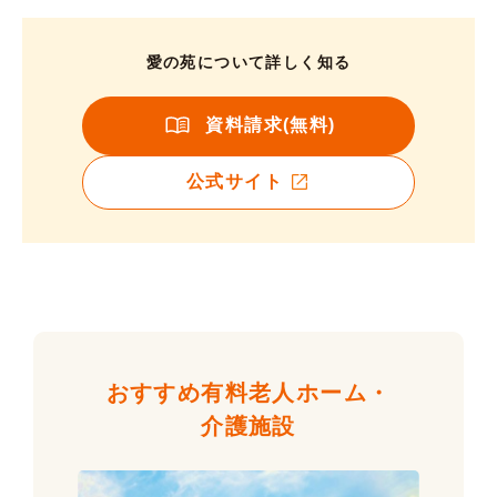
愛の苑について詳しく知る
資料請求(無料)
公式サイト
おすすめ有料老人ホーム・
介護施設