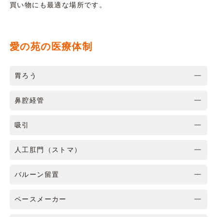
買い物にも最適な場所です。
愛の苑の医療体制
胃ろう
鼻腔経管
吸引
人工肛門（ストマ）
バルーン留置
ペースメーカー