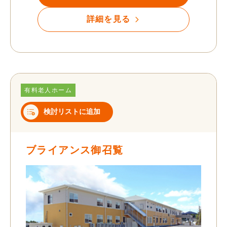
詳細を見る
有料老人ホーム
検討リストに追加
ブライアンス御召覧