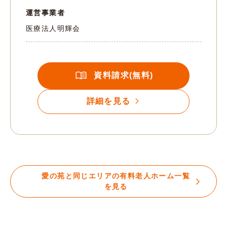
運営事業者
医療法人明輝会
資料請求(無料)
詳細を見る
愛の苑と同じエリアの有料老人ホーム一覧
を見る