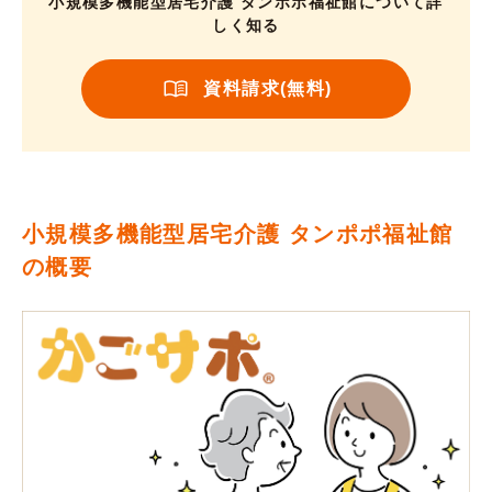
小規模多機能型居宅介護 タンポポ福祉館について詳
しく知る
資料請求(無料)
小規模多機能型居宅介護 タンポポ福祉館
の概要