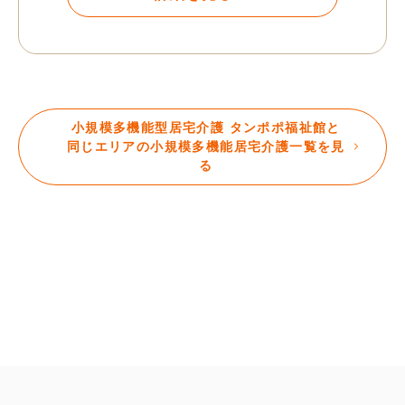
小規模多機能型居宅介護 タンポポ福祉館と
同じエリアの小規模多機能居宅介護一覧を見
る