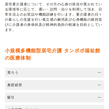
居宅要介護者について、その方の心身の状況や置かれてい
る環境等に応じて、通い・訪問・泊りを利用して頂き、日
常生活上のお世話や機能訓練を行います。要介護者の日々
の暮らしの支援を行い孤立感の解消及び心身機能の維持並
びに介護者の身体的及び精神的負担の軽減を目的としてい
ます。
小規模多機能型居宅介護 タンポポ福祉館
の医療体制
胃ろう
鼻腔経管
吸引