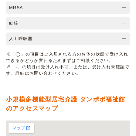
MRSA
結核
人工呼吸器
※「◯」の項目はご入居される方のお体の状態で受け入れ
できるかどうか変わるためまずはご相談ください。
※「-」の項目は受け入れ不可、または、受け入れ未確認で
す。詳細はお問い合わせください。
小規模多機能型居宅介護 タンポポ福祉館
のアクセスマップ