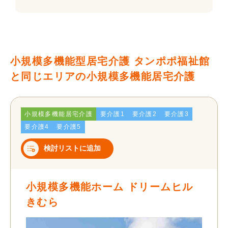
小規模多機能型居宅介護 タンポポ福祉館
と同じエリアの小規模多機能居宅介護
小規模多機能居宅介護
要介護1
要介護2
要介護3
要介護4
要介護5
検討リストに追加
小規模多機能ホーム ドリームヒル
きむら