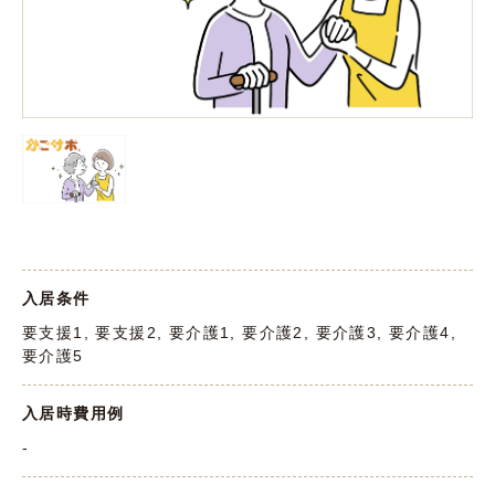
入居条件
要支援1, 要支援2, 要介護1, 要介護2, 要介護3, 要介護4,
要介護5
入居時費用例
-