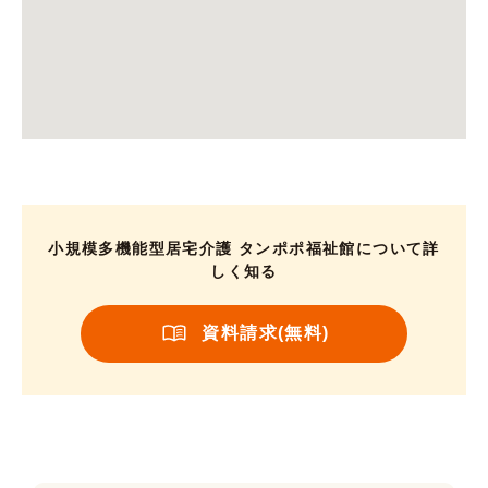
小規模多機能型居宅介護 タンポポ福祉館について詳
しく知る
資料請求(無料)