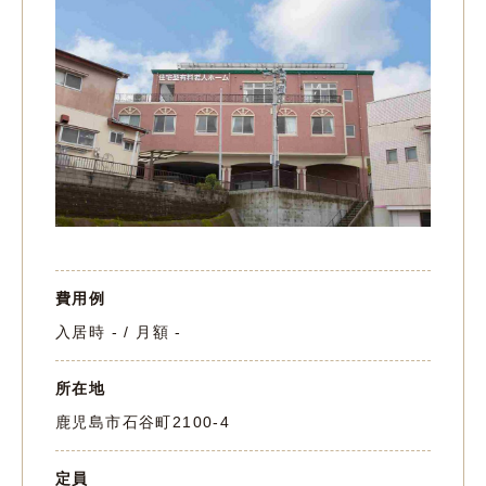
費用例
入居時 - / 月額 -
所在地
鹿児島市石谷町2100-4
定員