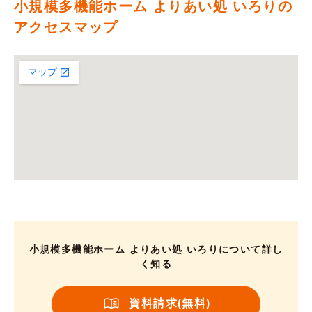
小規模多機能ホーム よりあい処 いろりの
アクセスマップ
小規模多機能ホーム よりあい処 いろりについて詳し
く知る
資料請求(無料)