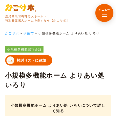
メニュー
鹿児島県で有料老人ホーム・
特別養護老人ホームを探すなら【かごサポ】
かごサポ
>
伊佐市
>
小規模多機能ホーム よりあい処 いろり
小規模多機能居宅介護
検討リストに追加
小規模多機能ホーム よりあい処
いろり
小規模多機能ホーム よりあい処 いろりについて詳し
く知る