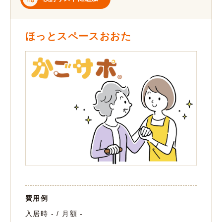
ほっとスペースおおた
費用例
入居時 - / 月額 -