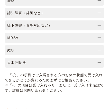
肺炎
認知障害（徘徊など）
嚥下障害（食事対応など）
MRSA
結核
人工呼吸器
※「◯」の項目はご入居される方のお体の状態で受け入れ
できるかどうか変わるためまずはご相談ください。
※「-」の項目は受け入れ不可、または、受け入れ未確認で
す。詳細はお問い合わせください。