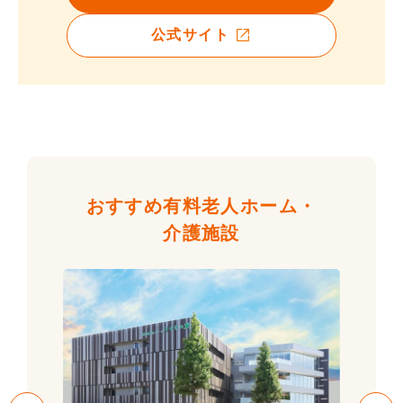
公式サイト
おすすめ有料老人ホーム・
介護施設