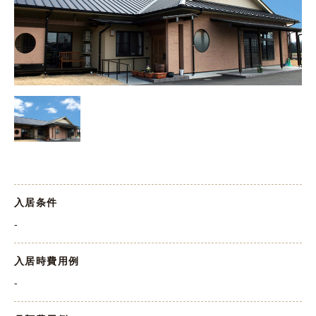
入居条件
-
入居時費用例
-