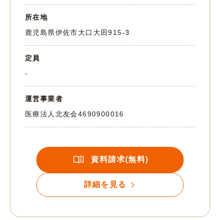
所在地
鹿児島県伊佐市大口大田915-3
定員
-
運営事業者
医療法人北友会
4690900016
資料請求(無料)
詳細を見る