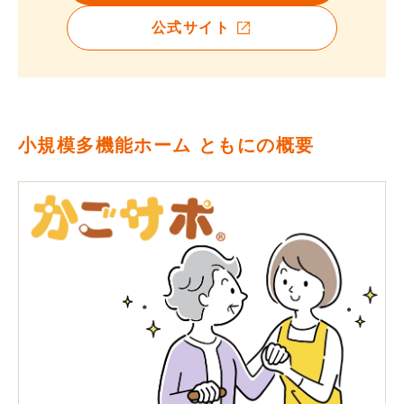
公式サイト
小規模多機能ホーム ともにの概要