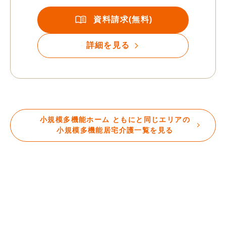
資料請求(無料)
詳細を見る
小規模多機能ホーム ともにと同じエリアの
小規模多機能居宅介護一覧を見る