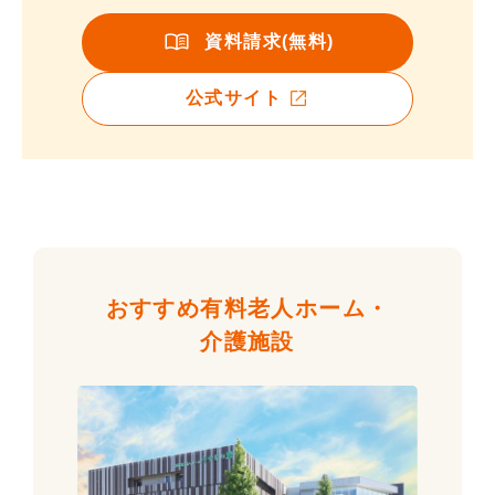
資料請求(無料)
公式サイト
おすすめ有料老人ホーム・
介護施設