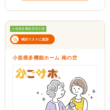
小規模多機能居宅介護
検討リストに追加
小規模多機能ホーム 南の空