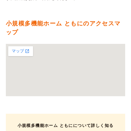
小規模多機能ホーム ともにのアクセスマ
ップ
小規模多機能ホーム ともにについて詳しく知る