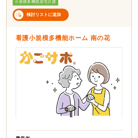
小規模多機能居宅介護
検討リストに追加
看護小規模多機能ホーム 南の花