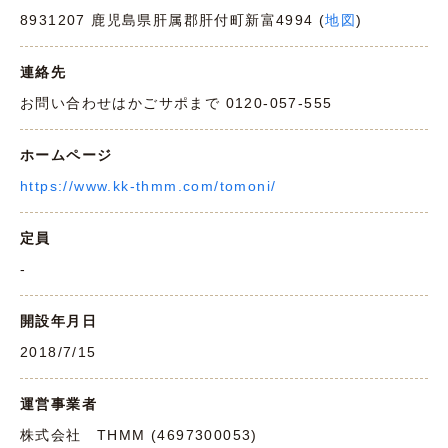
8931207 鹿児島県肝属郡肝付町新富4994 (
地図
)
連絡先
お問い合わせはかごサポまで 0120-057-555
ホームページ
https://www.kk-thmm.com/tomoni/
定員
-
開設年月日
2018/7/15
運営事業者
株式会社 THMM (4697300053)