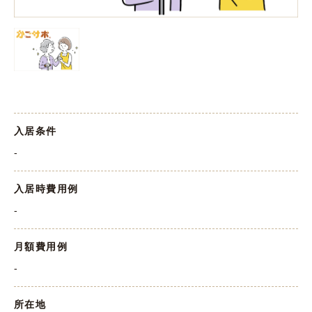
入居条件
-
入居時費用例
-
月額費用例
-
所在地