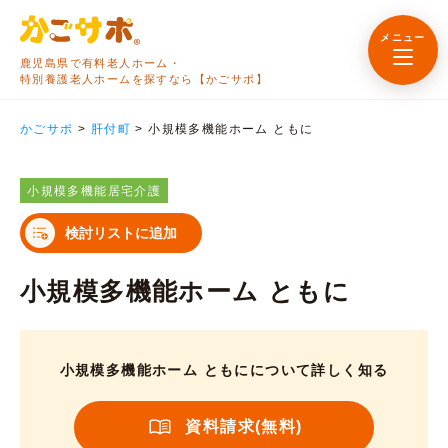
メニュー
鹿児島県で有料老人ホーム・
特別養護老人ホームを探すなら【かごサポ】
かごサポ
>
肝付町
>
小規模多機能ホーム ともに
小規模多機能居宅介護
検討リストに追加
小規模多機能ホーム ともに
小規模多機能ホーム ともにについて詳しく知る
資料請求(無料)