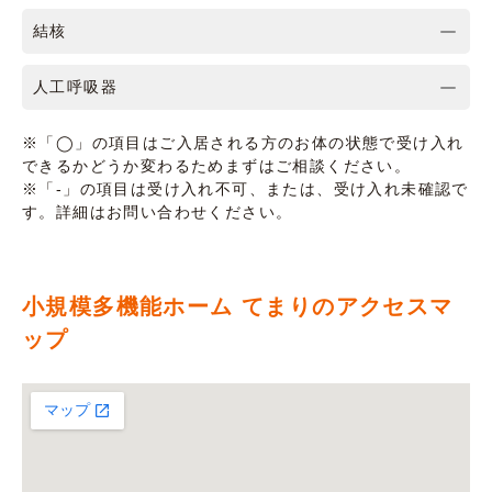
結核
人工呼吸器
※「◯」の項目はご入居される方のお体の状態で受け入れ
できるかどうか変わるためまずはご相談ください。
※「-」の項目は受け入れ不可、または、受け入れ未確認で
す。詳細はお問い合わせください。
小規模多機能ホーム てまりのアクセスマ
ップ