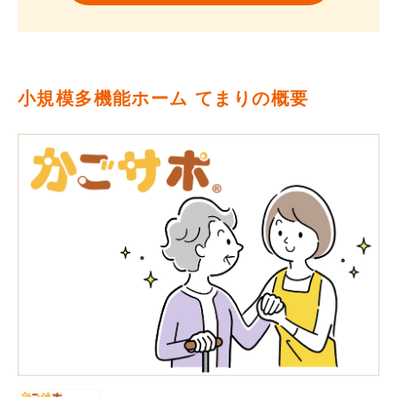
小規模多機能ホーム てまりの概要