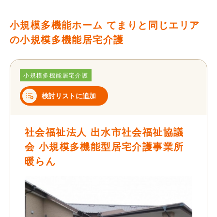
小規模多機能ホーム てまりと同じエリア
の小規模多機能居宅介護
小規模多機能居宅介護
検討リストに追加
社会福祉法人 出水市社会福祉協議
会 小規模多機能型居宅介護事業所
暖らん