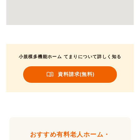
小規模多機能ホーム てまりについて詳しく知る
資料請求(無料)
おすすめ有料老人ホーム・