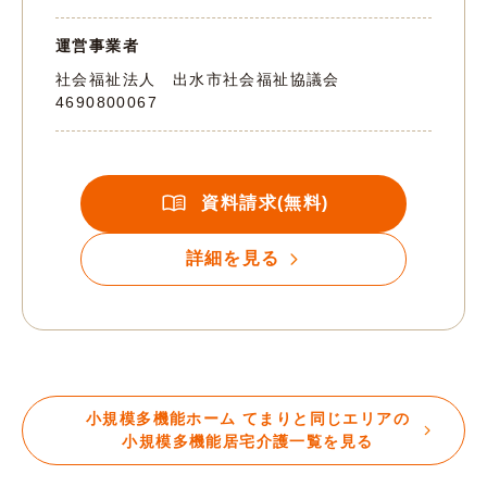
運営事業者
社会福祉法人 出水市社会福祉協議会
4690800067
資料請求(無料)
詳細を見る
小規模多機能ホーム てまりと同じエリアの
小規模多機能居宅介護一覧を見る