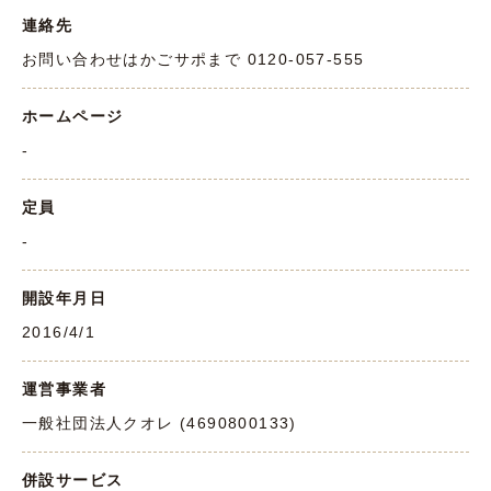
連絡先
お問い合わせはかごサポまで 0120-057-555
ホームページ
-
定員
-
開設年月日
2016/4/1
運営事業者
一般社団法人クオレ (4690800133)
併設サービス