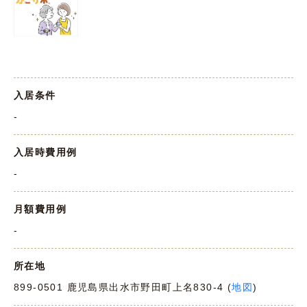
入居条件
-
入居時費用例
-
月額費用例
-
所在地
899-0501 鹿児島県出水市野田町上名830-4 (
地図
)