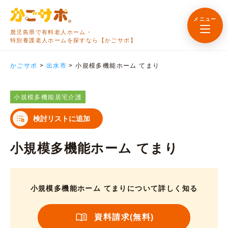
メニュー
鹿児島県で有料老人ホーム・
特別養護老人ホームを探すなら【かごサポ】
かごサポ
>
出水市
>
小規模多機能ホーム てまり
小規模多機能居宅介護
検討リストに追加
小規模多機能ホーム てまり
小規模多機能ホーム てまりについて詳しく知る
資料請求(無料)