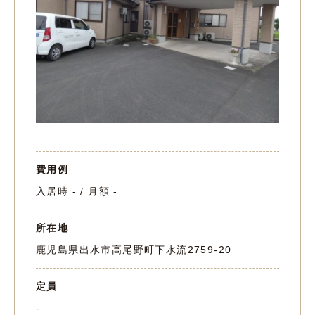
費用例
入居時 - / 月額 -
所在地
鹿児島県出水市高尾野町下水流2759-20
定員
-