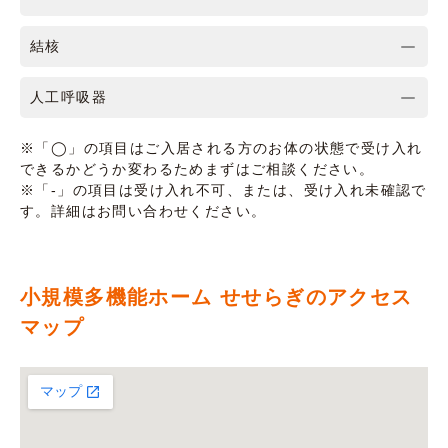
結核
人工呼吸器
※「◯」の項目はご入居される方のお体の状態で受け入れ
できるかどうか変わるためまずはご相談ください。
※「-」の項目は受け入れ不可、または、受け入れ未確認で
す。詳細はお問い合わせください。
小規模多機能ホーム せせらぎのアクセス
マップ