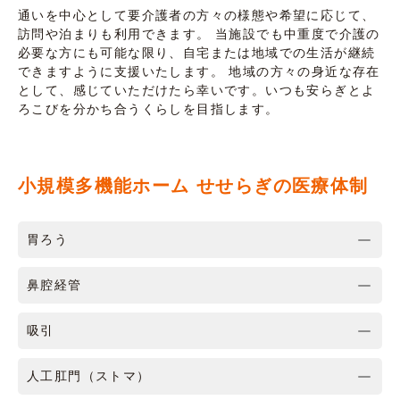
通いを中心として要介護者の方々の様態や希望に応じて、
訪問や泊まりも利用できます。 当施設でも中重度で介護の
必要な方にも可能な限り、自宅または地域での生活が継続
できますように支援いたします。 地域の方々の身近な存在
として、感じていただけたら幸いです。いつも安らぎとよ
ろこびを分かち合うくらしを目指します。
小規模多機能ホーム せせらぎの医療体制
胃ろう
鼻腔経管
吸引
人工肛門（ストマ）