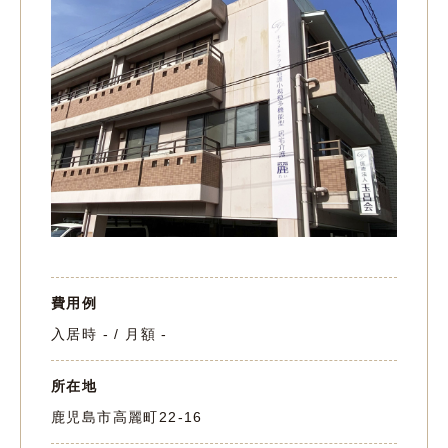
費用例
入居時 - / 月額 -
所在地
鹿児島市高麗町22-16