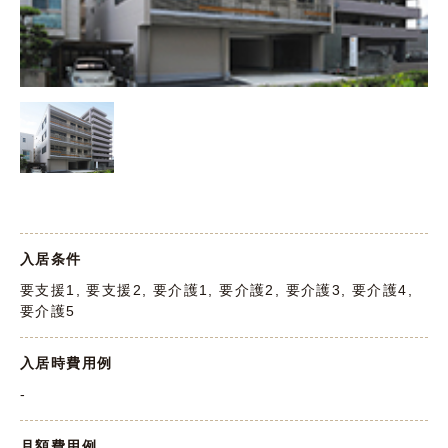
入居条件
要支援1, 要支援2, 要介護1, 要介護2, 要介護3, 要介護4,
要介護5
入居時費用例
-
月額費用例