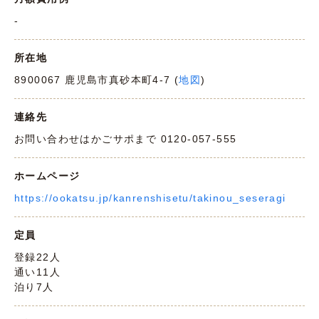
-
所在地
8900067 鹿児島市真砂本町4-7 (
地図
)
連絡先
お問い合わせはかごサポまで 0120-057-555
ホームページ
https://ookatsu.jp/kanrenshisetu/takinou_seseragi
定員
登録22人
通い11人
泊り7人