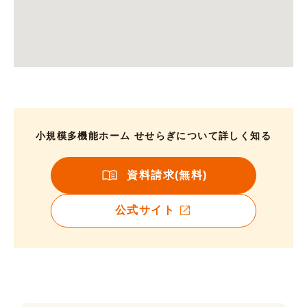
小規模多機能ホーム せせらぎについて詳しく知る
資料請求(無料)
公式サイト