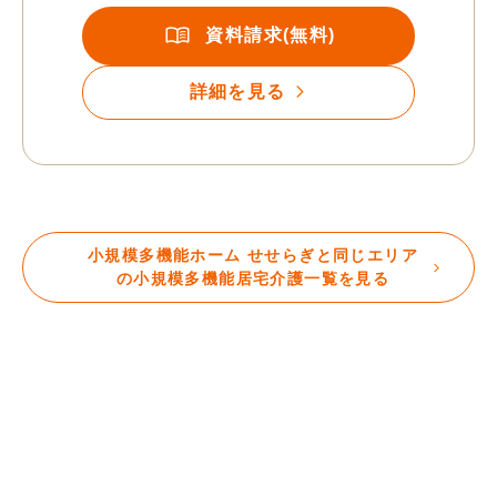
資料請求(無料)
詳細を見る
小規模多機能ホーム せせらぎと同じエリア
の小規模多機能居宅介護一覧を見る