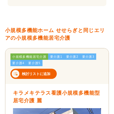
小規模多機能ホーム せせらぎと同じエリ
アの小規模多機能居宅介護
小規模多機能居宅介護
要介護1
要介護2
要介護3
要介護4
要介護5
検討リストに追加
キラメキテラス看護小規模多機能型
居宅介護 麗