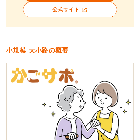
公式サイト
小規模 大小路の概要