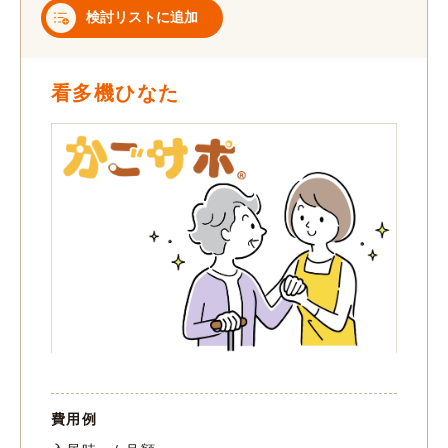
検討リストに追加
看多機ひなた
費用例