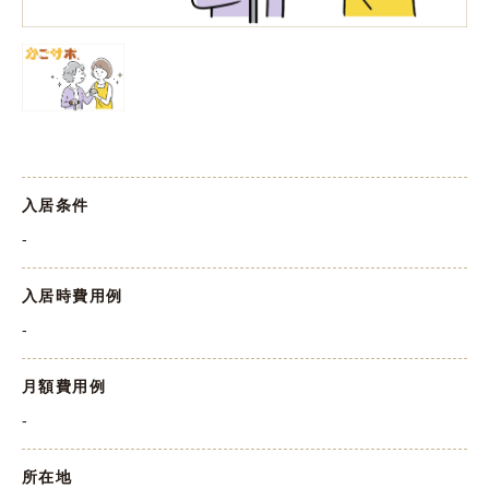
入居条件
-
入居時費用例
-
月額費用例
-
所在地