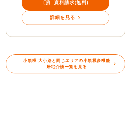
資料請求(無料)
詳細を見る
小規模 大小路と同じエリアの小規模多機能
居宅介護一覧を見る