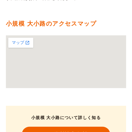
小規模 大小路のアクセスマップ
小規模 大小路について詳しく知る