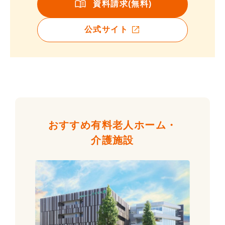
資料請求(無料)
公式サイト
おすすめ有料老人ホーム・
介護施設