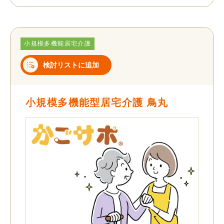
小規模多機能居宅介護
検討リストに追加
小規模多機能型居宅介護 鳥丸