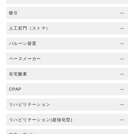
吸引
人工肛門（ストマ）
バルーン留置
ペースメーカー
在宅酸素
CPAP
リハビリテーション
リハビリテーション(超強化型)