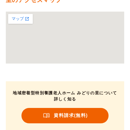
里のアクセスマップ
地域密着型特別養護老人ホーム みどりの里について
詳しく知る
資料請求(無料)