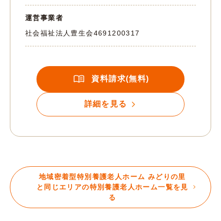
運営事業者
社会福祉法人豊生会
4691200317
資料請求(無料)
詳細を見る
地域密着型特別養護老人ホーム みどりの里
と同じエリアの特別養護老人ホーム一覧を見
る