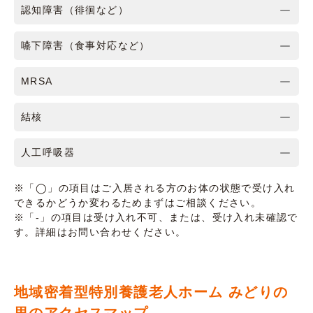
認知障害（徘徊など）
嚥下障害（食事対応など）
MRSA
結核
人工呼吸器
※「◯」の項目はご入居される方のお体の状態で受け入れ
できるかどうか変わるためまずはご相談ください。
※「-」の項目は受け入れ不可、または、受け入れ未確認で
す。詳細はお問い合わせください。
地域密着型特別養護老人ホーム みどりの