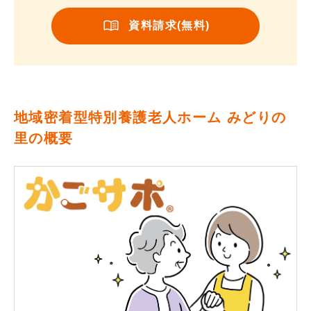
資料請求(無料)
地域密着型特別養護老人ホーム みどりの
里の概要