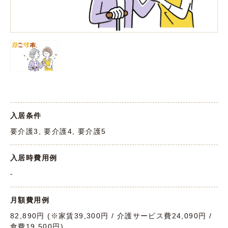
入居条件
要介護3, 要介護4, 要介護5
入居時費用例
-
月額費用例
82,890円 (※家賃39,300円 / 介護サービス費24,090円 /
食費19,500円)