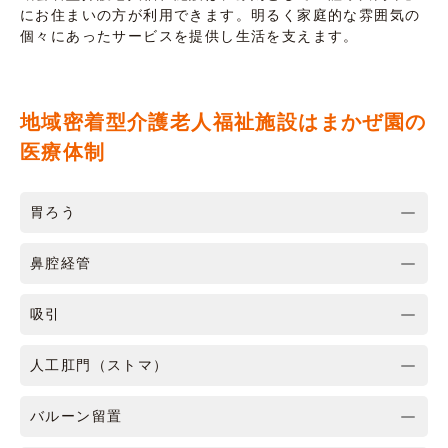
にお住まいの方が利用できます。明るく家庭的な雰囲気の
個々にあったサービスを提供し生活を支えます。
地域密着型介護老人福祉施設はまかぜ園の
医療体制
胃ろう
鼻腔経管
吸引
人工肛門（ストマ）
バルーン留置