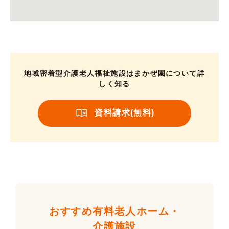
地域密着型介護老人福祉施設はまかぜ園について詳
しく知る
資料請求(無料)
おすすめ有料老人ホーム・
介護施設