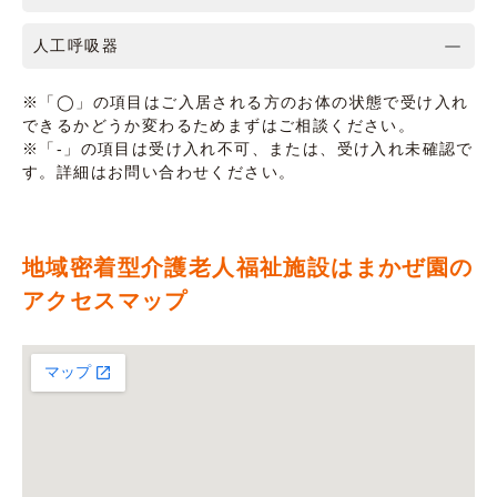
人工呼吸器
※「◯」の項目はご入居される方のお体の状態で受け入れ
できるかどうか変わるためまずはご相談ください。
※「-」の項目は受け入れ不可、または、受け入れ未確認で
す。詳細はお問い合わせください。
地域密着型介護老人福祉施設はまかぜ園の
アクセスマップ