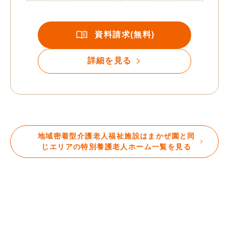
資料請求(無料)
詳細を見る
地域密着型介護老人福祉施設はまかぜ園と同
じエリアの特別養護老人ホーム一覧を見る