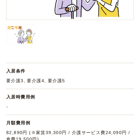
入居条件
要介護3, 要介護4, 要介護5
入居時費用例
-
月額費用例
82,890円 (※家賃39,300円 / 介護サービス費24,090円 /
食費19,500円)