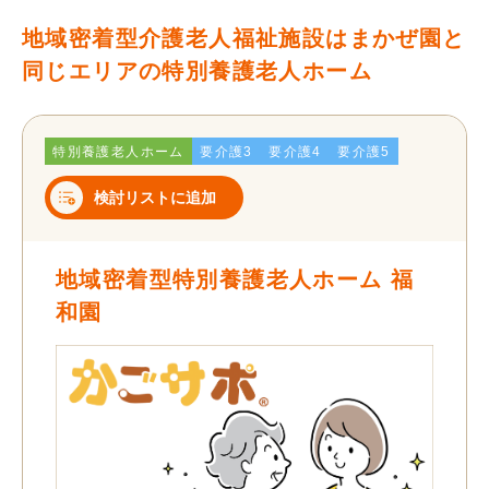
地域密着型介護老人福祉施設はまかぜ園と
同じエリアの特別養護老人ホーム
特別養護老人ホーム
要介護3
要介護4
要介護5
検討リストに追加
地域密着型特別養護老人ホーム 福
和園