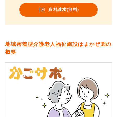
資料請求(無料)
地域密着型介護老人福祉施設はまかぜ園の
概要