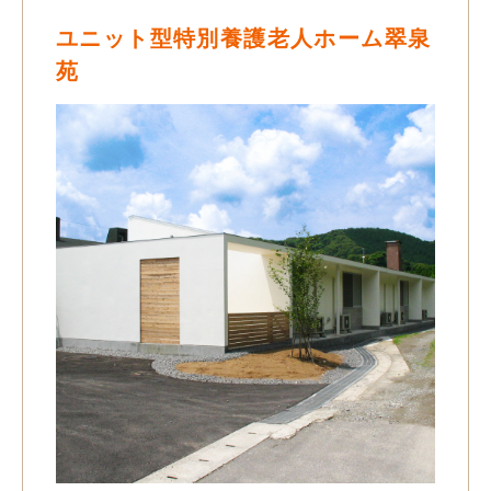
ユニット型特別養護老人ホーム翠泉
苑