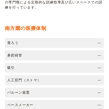
の専門職による定期的な訓練指導及び広いスペースでの訓
練を行っています。
南方園の医療体制
胃ろう
鼻腔経管
吸引
人工肛門（ストマ）
バルーン留置
ペースメーカー