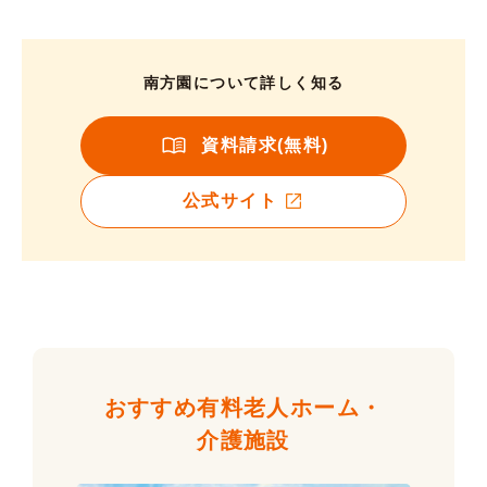
南方園について詳しく知る
資料請求(無料)
公式サイト
おすすめ有料老人ホーム・
介護施設