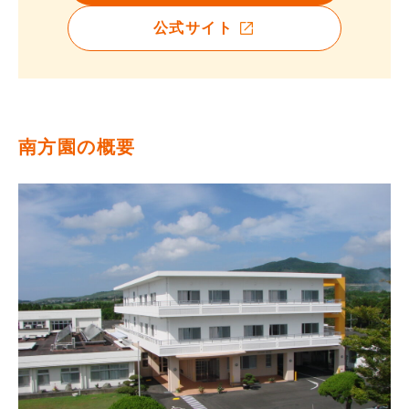
公式サイト
南方園の概要