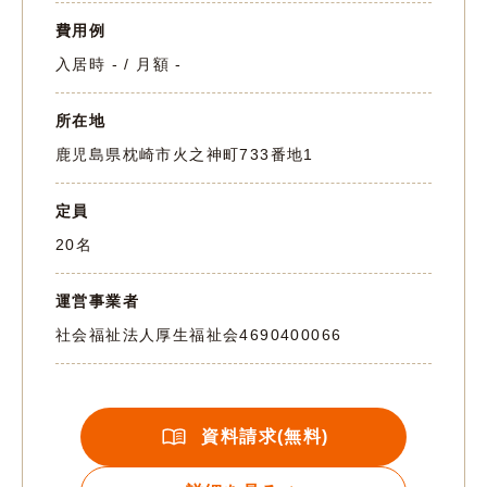
費用例
入居時 - / 月額 -
所在地
鹿児島県枕崎市火之神町733番地1
定員
20名
運営事業者
社会福祉法人厚生福祉会
4690400066
資料請求(無料)