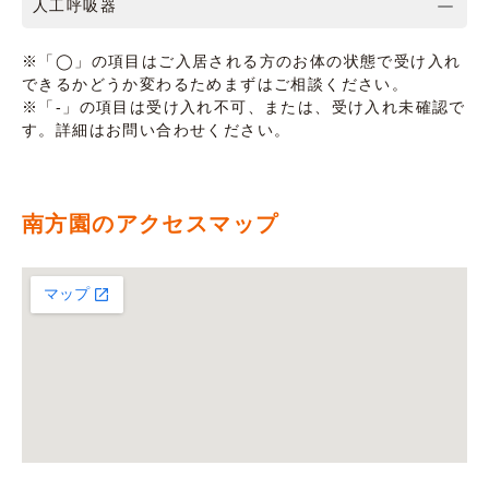
人工呼吸器
※「◯」の項目はご入居される方のお体の状態で受け入れ
できるかどうか変わるためまずはご相談ください。
※「-」の項目は受け入れ不可、または、受け入れ未確認で
す。詳細はお問い合わせください。
南方園のアクセスマップ