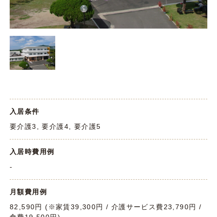
入居条件
要介護3, 要介護4, 要介護5
入居時費用例
-
月額費用例
82,590円 (※家賃39,300円 / 介護サービス費23,790円 /