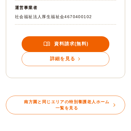
運営事業者
社会福祉法人厚生福祉会
4670400102
資料請求(無料)
詳細を見る
南方園と同じエリアの特別養護老人ホーム
一覧を見る