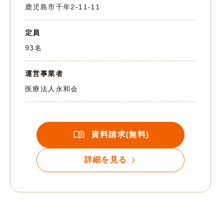
鹿児島市千年2-11-11
定員
93名
運営事業者
医療法人永和会
資料請求(無料)
詳細を見る