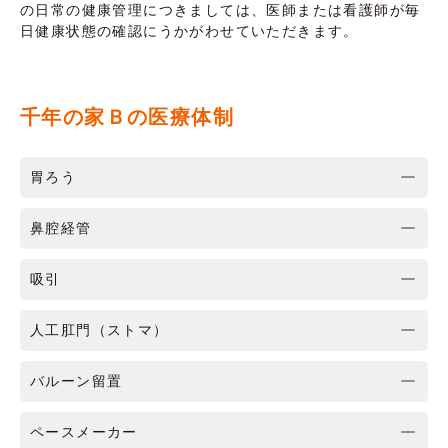
の日常の健康管理につきましては、医師または看護師が毎
日健康状態の確認にうかがわせていただきます。
千年の家Ｂの医療体制
胃ろう
鼻腔経管
吸引
人工肛門（ストマ）
バルーン留置
ペースメーカー