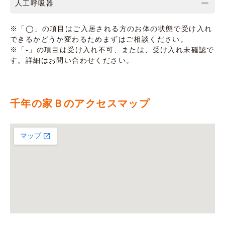
人工呼吸器
※「◯」の項目はご入居される方のお体の状態で受け入れ
できるかどうか変わるためまずはご相談ください。
※「-」の項目は受け入れ不可、または、受け入れ未確認で
す。詳細はお問い合わせください。
千年の家Ｂのアクセスマップ