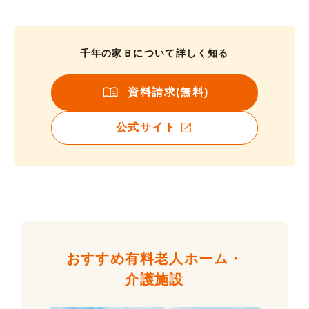
千年の家Ｂについて詳しく知る
資料請求(無料)
公式サイト
おすすめ有料老人ホーム・
介護施設