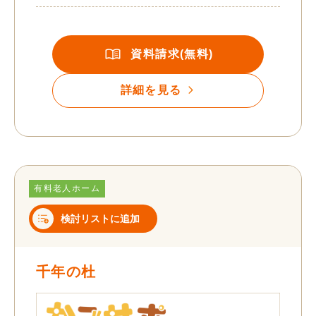
資料請求(無料)
詳細を見る
有料老人ホーム
検討リストに追加
千年の杜