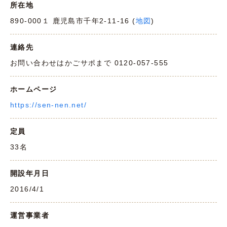
所在地
890-000１ 鹿児島市千年2-11-16 (
地図
)
連絡先
お問い合わせはかごサポまで 0120-057-555
ホームページ
https://sen-nen.net/
定員
33名
開設年月日
2016/4/1
運営事業者