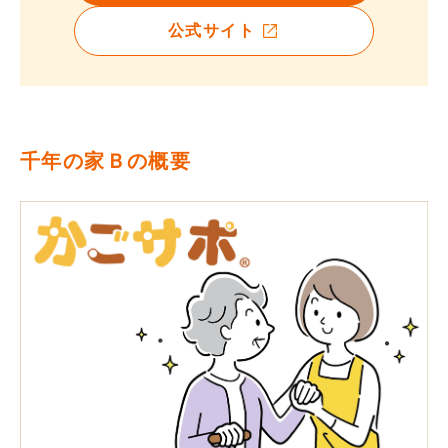
公式サイト
千年の家Ｂの概要