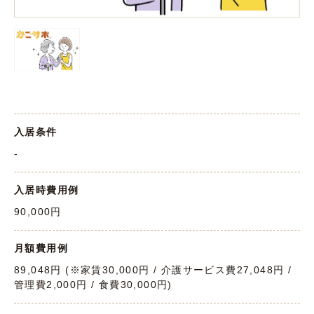
入居条件
-
入居時費用例
90,000円
月額費用例
89,048円 (※家賃30,000円 / 介護サービス費27,048円 /
管理費2,000円 / 食費30,000円)