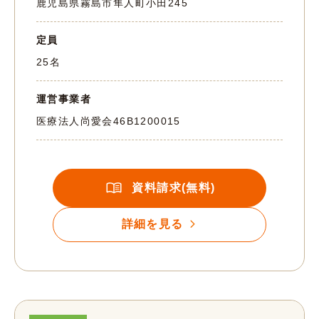
鹿児島県霧島市隼人町小田245
定員
25名
運営事業者
医療法人尚愛会
46B1200015
資料請求(無料)
詳細を見る