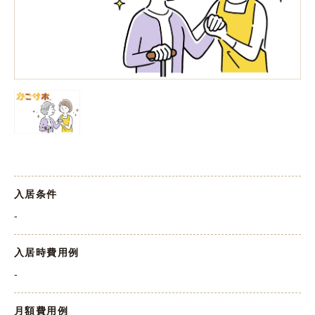
入居条件
-
入居時費用例
-
月額費用例