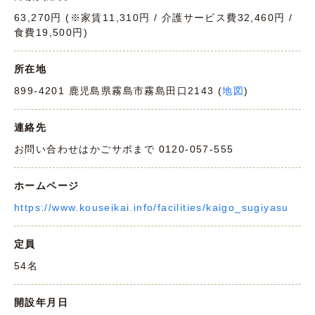
63,270円 (※家賃11,310円 / 介護サービス費32,460円 /
食費19,500円)
所在地
899-4201 鹿児島県霧島市霧島田口2143 (
地図
)
連絡先
お問い合わせはかごサポまで 0120-057-555
ホームページ
https://www.kouseikai.info/facilities/kaigo_sugiyasu
定員
54名
開設年月日