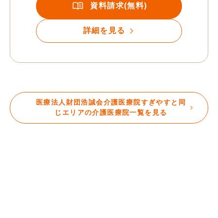
資料請求(無料)
詳細を見る
医療法人財団浩誠会介護医療院すぎやすと同
じエリアの介護医療院一覧を見る