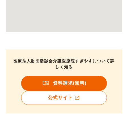
医療法人財団浩誠会介護医療院すぎやすについて詳
しく知る
資料請求(無料)
公式サイト