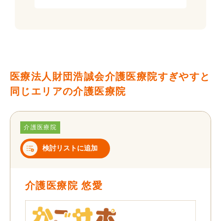
医療法人財団浩誠会介護医療院すぎやすと
同じエリアの介護医療院
介護医療院
検討リストに追加
介護医療院 悠愛