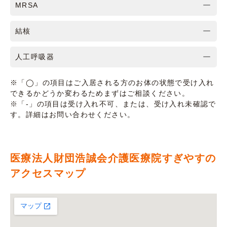
MRSA
結核
人工呼吸器
※「◯」の項目はご入居される方のお体の状態で受け入れ
できるかどうか変わるためまずはご相談ください。
※「-」の項目は受け入れ不可、または、受け入れ未確認で
す。詳細はお問い合わせください。
医療法人財団浩誠会介護医療院すぎやすの
アクセスマップ