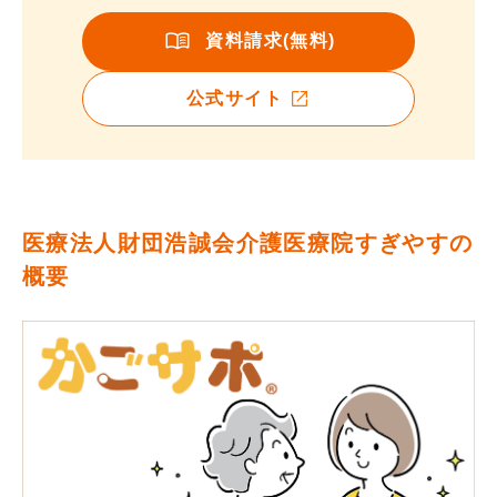
資料請求(無料)
公式サイト
医療法人財団浩誠会介護医療院すぎやすの
概要