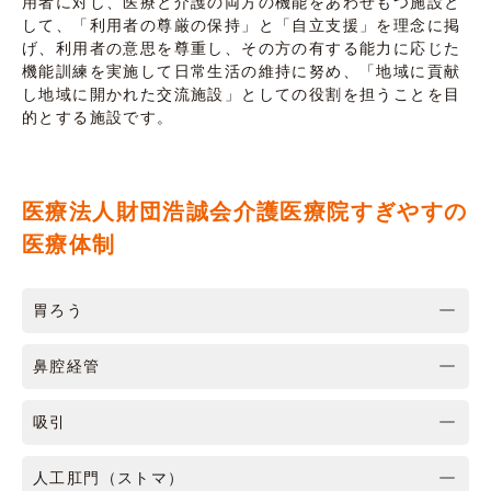
用者に対し、医療と介護の両方の機能をあわせもつ施設と
して、「利用者の尊厳の保持」と「自立支援」を理念に掲
げ、利用者の意思を尊重し、その方の有する能力に応じた
機能訓練を実施して日常生活の維持に努め、「地域に貢献
し地域に開かれた交流施設」としての役割を担うことを目
的とする施設です。
医療法人財団浩誠会介護医療院すぎやすの
医療体制
胃ろう
鼻腔経管
吸引
人工肛門（ストマ）