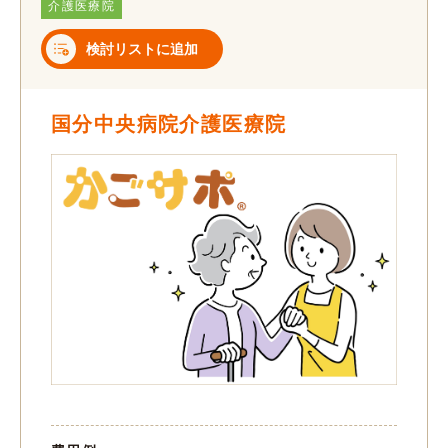
介護医療院
検討リストに追加
国分中央病院介護医療院