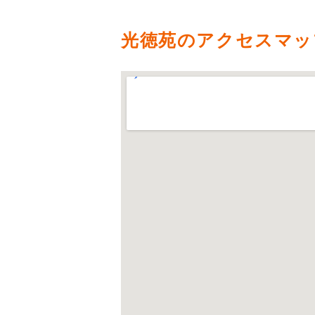
光徳苑のアクセスマッ