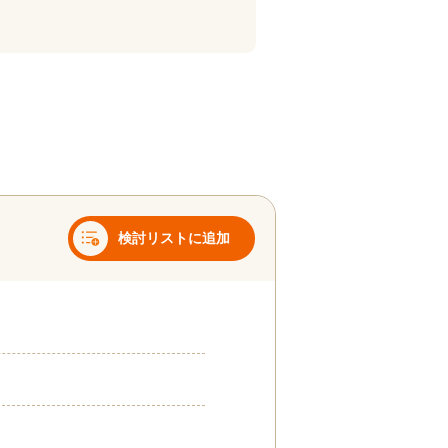
検討リストに追加