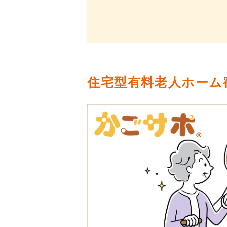
住宅型有料老人ホーム