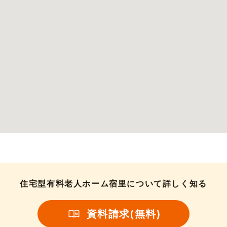
住宅型有料老人ホーム宿里について詳しく知る
資料請求(無料)