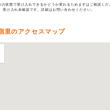
体の状態で受け入れできるかどうか変わるためまずはご相談くだ
は、受け入れ未確認です。詳細はお問い合わせください。
宿里のアクセスマップ