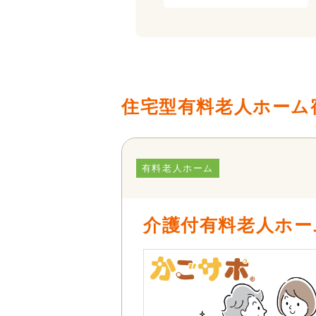
住宅型有料老人ホーム
有料老人ホーム
介護付有料老人ホー