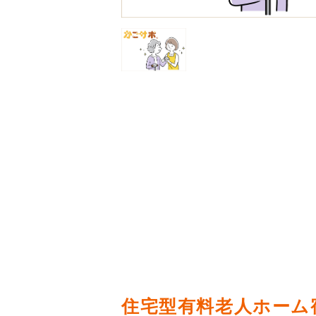
住宅型有料老人ホーム