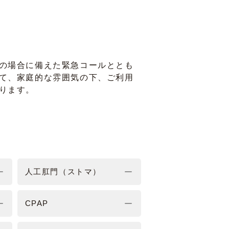
の場合に備えた緊急コールととも
て、家庭的な雰囲気の下、ご利用
ります。
人工肛門（ストマ）
CPAP