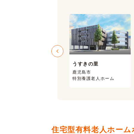
うすきの里
ニコニコハウス
鹿児島市
鹿児島市 喜入
特別養護老人ホーム
有料老人ホーム
住宅型有料老人ホーム