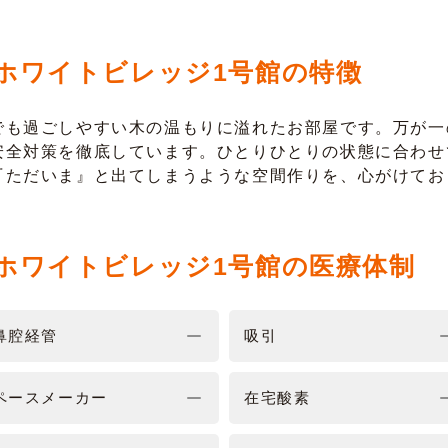
ホワイトビレッジ1号館の特徴
でも過ごしやすい木の温もりに溢れたお部屋です。万が一
安全対策を徹底しています。ひとりひとりの状態に合わせ
『ただいま』と出てしまうような空間作りを、心がけてお
ホワイトビレッジ1号館の医療体制
鼻腔経管
吸引
ペースメーカー
在宅酸素