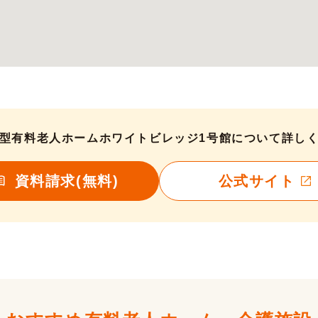
型有料老人ホームホワイトビレッジ1号館について詳し
資料請求(無料)
公式サイト