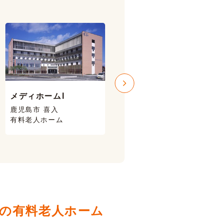
メディホームⅠ
メディホームⅢ
鹿児島市 喜入
鹿児島市 喜入
有料老人ホーム
有料老人ホーム
の有料老人ホーム