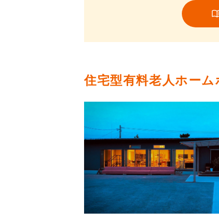
住宅型有料老人ホーム