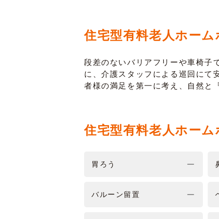
住宅型有料老人ホーム
段差のないバリアフリーや車椅子
に、介護スタッフによる巡回にて
者様の満足を第一に考え、自然と
住宅型有料老人ホーム
胃ろう
バルーン留置