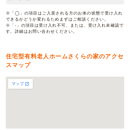
※「◯」の項目はご入居される方のお体の状態で受け入れ
できるかどうか変わるためまずはご相談ください。
※「-」の項目は受け入れ不可、または、受け入れ未確認で
す。詳細はお問い合わせください。
住宅型有料老人ホームさくらの家のアクセ
スマップ