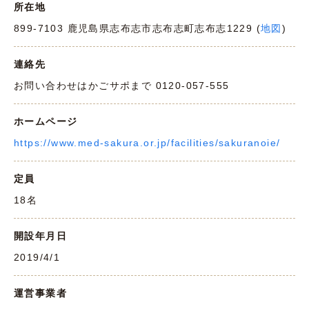
所在地
899-7103 鹿児島県志布志市志布志町志布志1229 (
地図
)
連絡先
お問い合わせはかごサポまで 0120-057-555
ホームページ
https://www.med-sakura.or.jp/facilities/sakuranoie/
定員
18名
開設年月日
2019/4/1
運営事業者