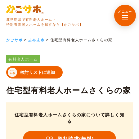
メニュー
鹿児島県で有料老人ホーム・
特別養護老人ホームを探すなら【かごサポ】
かごサポ
>
志布志市
>
住宅型有料老人ホームさくらの家
有料老人ホーム
検討リストに追加
住宅型有料老人ホームさくらの家
住宅型有料老人ホームさくらの家について詳しく知
る
資料請求(無料)