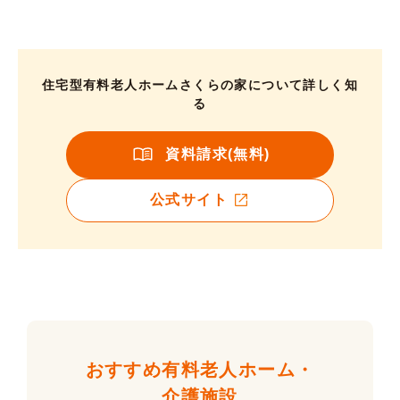
住宅型有料老人ホームさくらの家について詳しく知
る
資料請求(無料)
公式サイト
おすすめ有料老人ホーム・
介護施設