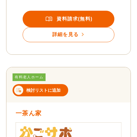
資料請求(無料)
詳細を見る
有料老人ホーム
検討リストに追加
一茶ん家