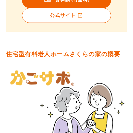
公式サイト
住宅型有料老人ホームさくらの家の概要