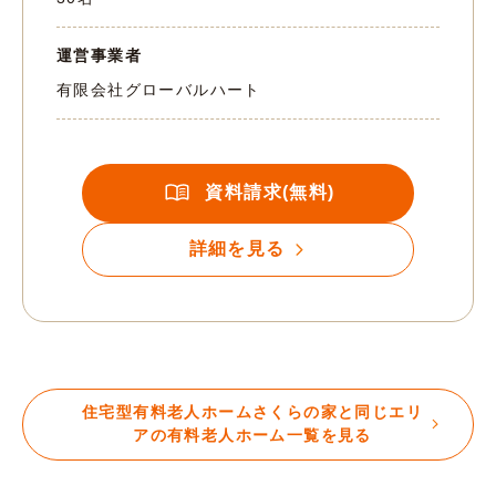
運営事業者
有限会社グローバルハート
資料請求(無料)
詳細を見る
住宅型有料老人ホームさくらの家と同じエリ
アの有料老人ホーム一覧を見る