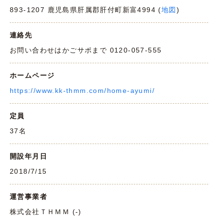
893-1207 鹿児島県肝属郡肝付町新富4994 (
地図
)
連絡先
お問い合わせはかごサポまで 0120-057-555
ホームページ
https://www.kk-thmm.com/home-ayumi/
定員
37名
開設年月日
2018/7/15
運営事業者
株式会社ＴＨＭＭ (-)