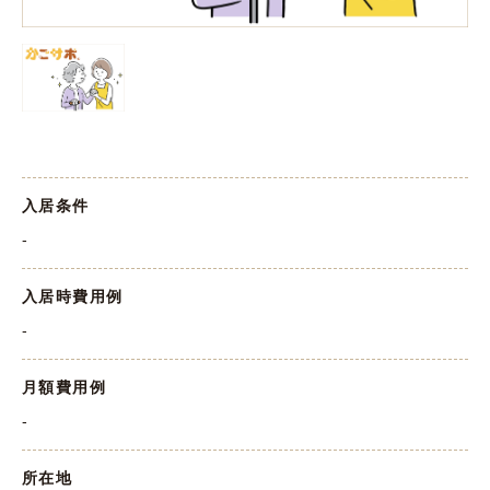
入居条件
-
入居時費用例
-
月額費用例
-
所在地