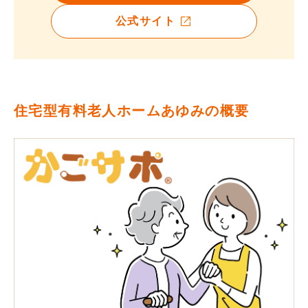
公式サイト
住宅型有料老人ホームあゆみの概要