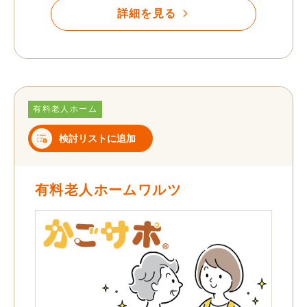
詳細を見る
有料老人ホーム
検討リストに追加
有料老人ホームワルツ