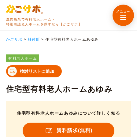
メニュー
鹿児島県で有料老人ホーム・
特別養護老人ホームを探すなら【かごサポ】
かごサポ
>
肝付町
>
住宅型有料老人ホームあゆみ
有料老人ホーム
検討リストに追加
住宅型有料老人ホームあゆみ
住宅型有料老人ホームあゆみについて詳しく知る
資料請求(無料)