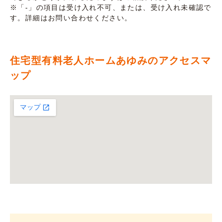
※「-」の項目は受け入れ不可、または、受け入れ未確認で
す。詳細はお問い合わせください。
住宅型有料老人ホームあゆみのアクセスマ
ップ