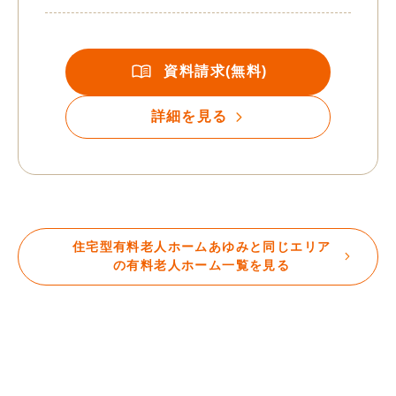
資料請求(無料)
詳細を見る
住宅型有料老人ホームあゆみと同じエリア
の有料老人ホーム一覧を見る