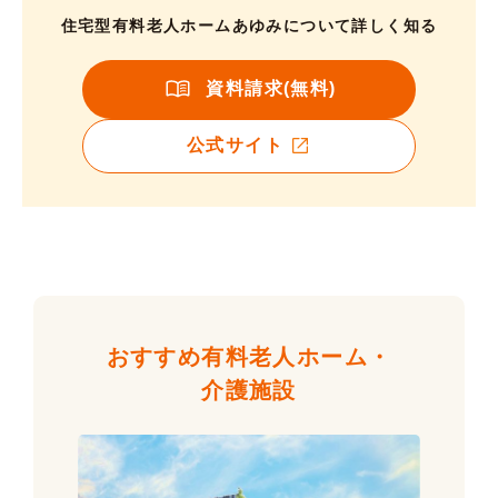
住宅型有料老人ホームあゆみについて詳しく知る
資料請求(無料)
公式サイト
おすすめ有料老人ホーム・
介護施設