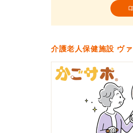
介護老人保健施設 ヴ