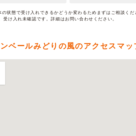
体の状態で受け入れできるかどうか変わるためまずはご相談くだ
は、受け入れ未確認です。詳細はお問い合わせください。
ァンベールみどりの風のアクセスマッ