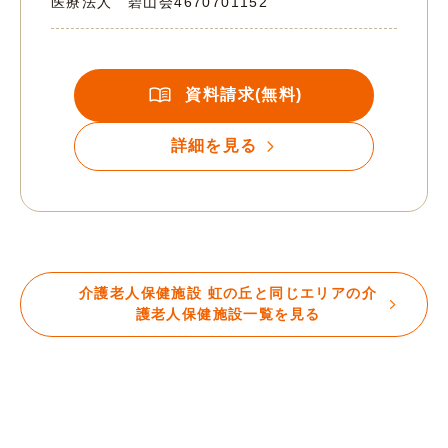
医療法人 碧山会
4670701152
資料請求(無料)
詳細を見る
介護老人保健施設 虹の丘と同じエリアの介
護老人保健施設一覧を見る