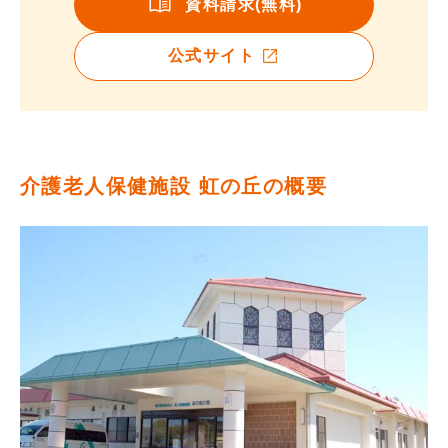
資料請求(無料)
公式サイト
介護老人保健施設 虹の丘の概要