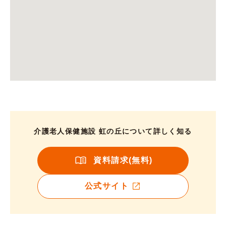
介護老人保健施設 虹の丘について詳しく知る
資料請求(無料)
公式サイト