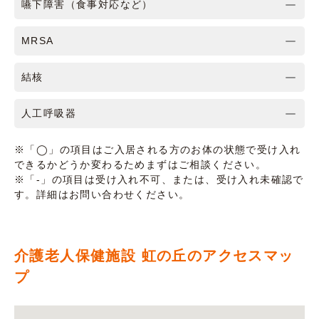
嚥下障害（食事対応など）
MRSA
結核
人工呼吸器
※「◯」の項目はご入居される方のお体の状態で受け入れ
できるかどうか変わるためまずはご相談ください。
※「-」の項目は受け入れ不可、または、受け入れ未確認で
す。詳細はお問い合わせください。
介護老人保健施設 虹の丘のアクセスマッ
プ