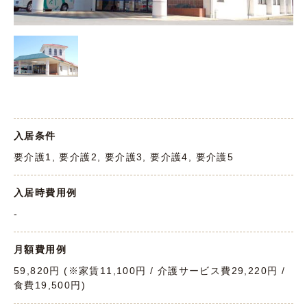
入居条件
要介護1, 要介護2, 要介護3, 要介護4, 要介護5
入居時費用例
-
月額費用例
59,820円 (※家賃11,100円 / 介護サービス費29,220円 /
食費19,500円)