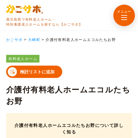
メニュー
鹿児島県で有料老人ホーム・
特別養護老人ホームを探すなら【かごサポ】
かごサポ
>
大崎町
>
介護付有料老人ホームエコルたちお野
有料老人ホーム
検討リストに追加
介護付有料老人ホームエコルたち
お野
介護付有料老人ホームエコルたちお野について詳し
く知る