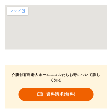
介護付有料老人ホームエコルたちお野について詳し
く知る
資料請求(無料)