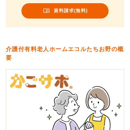
資料請求(無料)
介護付有料老人ホームエコルたちお野の概
要