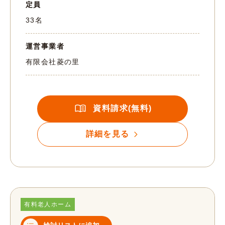
定員
33名
運営事業者
有限会社菱の里
資料請求(無料)
詳細を見る
有料老人ホーム