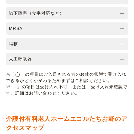
嚥下障害（食事対応など）
MRSA
結核
人工呼吸器
※「◯」の項目はご入居される方のお体の状態で受け入れ
できるかどうか変わるためまずはご相談ください。
※「-」の項目は受け入れ不可、または、受け入れ未確認で
す。詳細はお問い合わせください。
介護付有料老人ホームエコルたちお野のア
クセスマップ