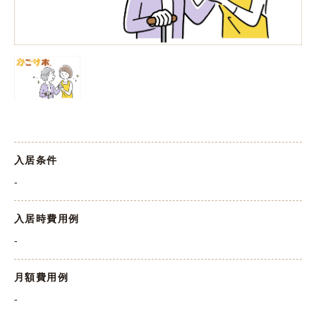
入居条件
-
入居時費用例
-
月額費用例
-