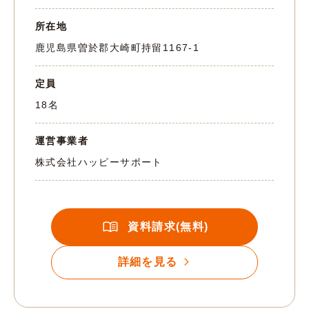
所在地
鹿児島県曽於郡大崎町持留1167-1
定員
18名
運営事業者
株式会社ハッピーサポート
資料請求(無料)
詳細を見る