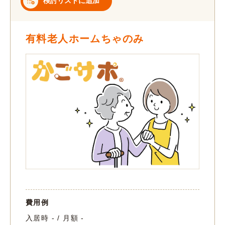
検討リストに追加
有料老人ホームちゃのみ
費用例
入居時 - / 月額 -