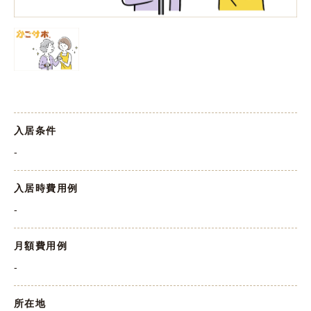
入居条件
-
入居時費用例
-
月額費用例
-
所在地