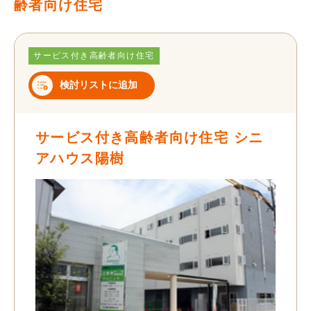
齢者向け住宅
サービス付き高齢者向け住宅
検討リストに追加
サービス付き高齢者向け住宅 シニ
アハウス陽樹