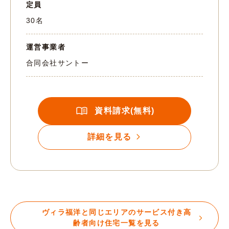
定員
30名
運営事業者
合同会社サントー
資料請求(無料)
詳細を見る
ヴィラ福洋と同じエリアのサービス付き高
齢者向け住宅一覧を見る