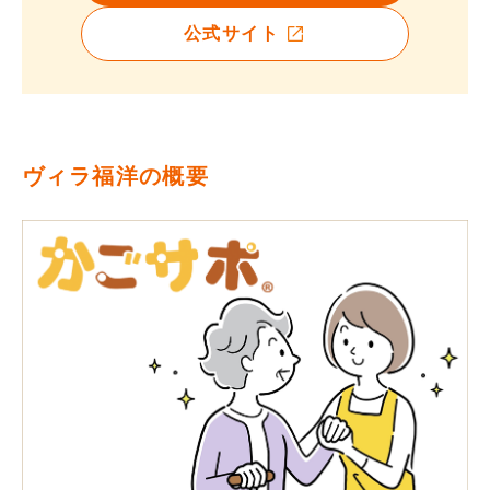
公式サイト
ヴィラ福洋の概要