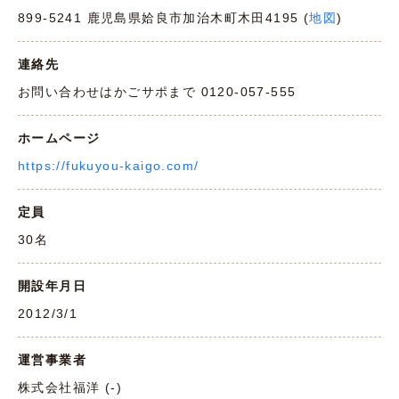
899-5241 鹿児島県姶良市加治木町木田4195 (
地図
)
連絡先
お問い合わせはかごサポまで 0120-057-555
ホームページ
https://fukuyou-kaigo.com/
定員
30名
開設年月日
2012/3/1
運営事業者
株式会社福洋 (-)