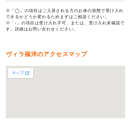
※「◯」の項目はご入居される方のお体の状態で受け入れ
できるかどうか変わるためまずはご相談ください。
※「-」の項目は受け入れ不可、または、受け入れ未確認で
す。詳細はお問い合わせください。
ヴィラ福洋のアクセスマップ