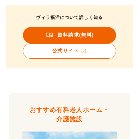
ヴィラ福洋について詳しく知る
資料請求(無料)
公式サイト
おすすめ有料老人ホーム・
介護施設