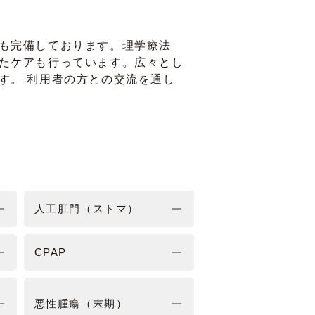
も完備しております。理学療法
たケアも行っています。広々とし
す。 利用者の方との交流を通し
人工肛門（ストマ）
CPAP
悪性腫瘍（末期）