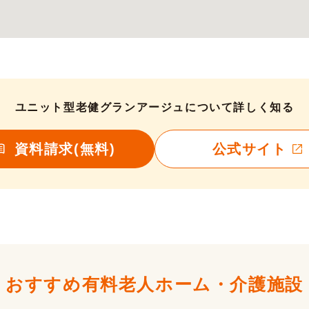
ユニット型老健グランアージュについて詳しく知る
資料請求(無料)
公式サイト
おすすめ有料老人ホーム・
介護施設