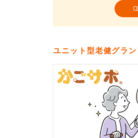
ユニット型老健グラン