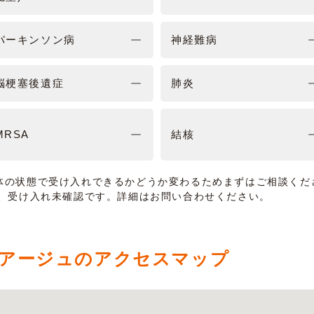
パーキンソン病
神経難病
脳梗塞後遺症
肺炎
MRSA
結核
体の状態で受け入れできるかどうか変わるためまずはご相談くだ
は、受け入れ未確認です。詳細はお問い合わせください。
アージュのアクセスマップ