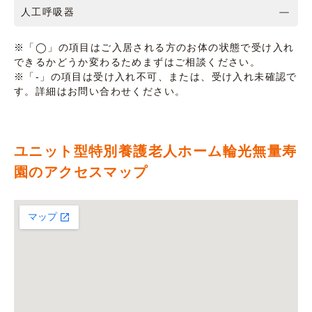
人工呼吸器
※「◯」の項目はご入居される方のお体の状態で受け入れ
できるかどうか変わるためまずはご相談ください。
※「-」の項目は受け入れ不可、または、受け入れ未確認で
す。詳細はお問い合わせください。
ユニット型特別養護老人ホーム輪光無量寿
園のアクセスマップ