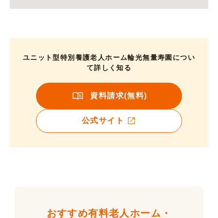
ユニット型特別養護老人ホーム輪光無量寿園につい
て詳しく知る
資料請求(無料)
公式サイト
おすすめ有料老人ホーム・