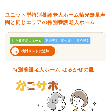
ユニット型特別養護老人ホーム輪光無量寿
園と同じエリアの特別養護老人ホーム
特別養護老人ホーム
要介護3
要介護4
要介護5
検討リストに追加
特別養護老人ホーム はるかぜの里