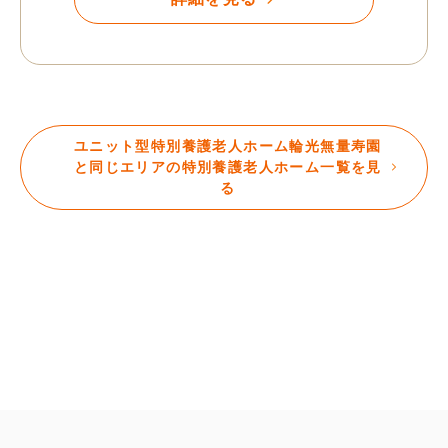
ユニット型特別養護老人ホーム輪光無量寿園
と同じエリアの特別養護老人ホーム一覧を見
る