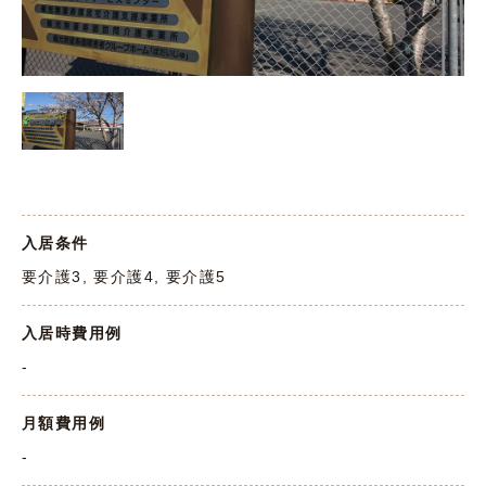
入居条件
要介護3, 要介護4, 要介護5
入居時費用例
-
月額費用例
-