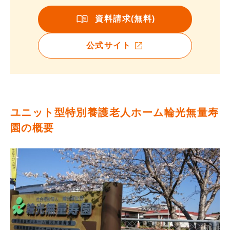
資料請求(無料)
公式サイト
ユニット型特別養護老人ホーム輪光無量寿
園の概要