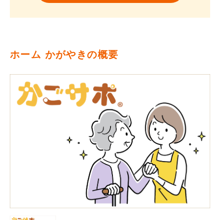
ホーム かがやきの概要