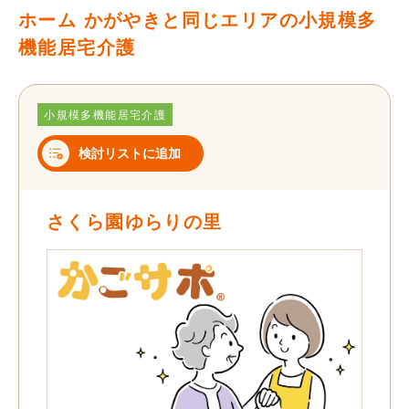
ホーム かがやきと同じエリアの小規模多
機能居宅介護
小規模多機能居宅介護
検討リストに追加
さくら園ゆらりの里