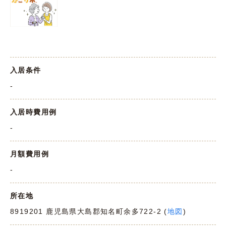
入居条件
-
入居時費用例
-
月額費用例
-
所在地
8919201 鹿児島県大島郡知名町余多722-2 (
地図
)