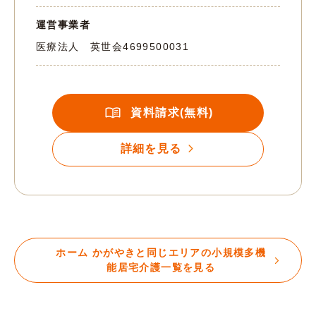
運営事業者
医療法人 英世会
4699500031
資料請求(無料)
詳細を見る
ホーム かがやきと同じエリアの小規模多機
能居宅介護一覧を見る