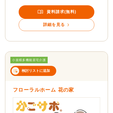
資料請求(無料)
詳細を見る
小規模多機能居宅介護
検討リストに追加
フローラルホーム 花の家