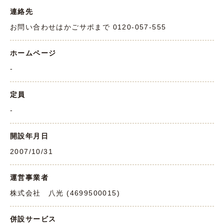
連絡先
お問い合わせはかごサポまで 0120-057-555
ホームページ
-
定員
-
開設年月日
2007/10/31
運営事業者
株式会社 八光 (4699500015)
併設サービス