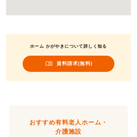
ホーム かがやきについて詳しく知る
資料請求(無料)
おすすめ有料老人ホーム・
介護施設