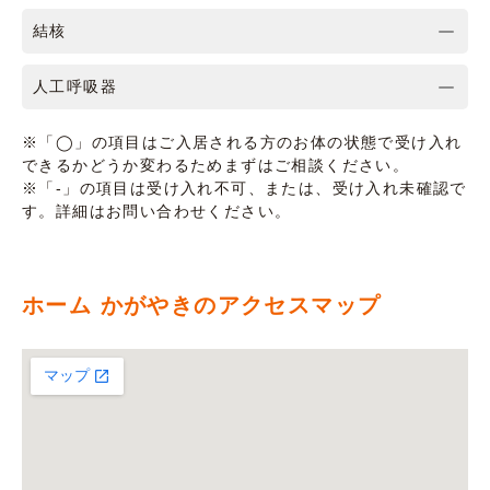
結核
人工呼吸器
※「◯」の項目はご入居される方のお体の状態で受け入れ
できるかどうか変わるためまずはご相談ください。
※「-」の項目は受け入れ不可、または、受け入れ未確認で
す。詳細はお問い合わせください。
ホーム かがやきのアクセスマップ