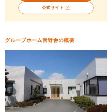
公式サイト
グループホーム音野舎の概要