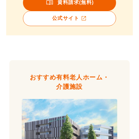
資料請求(無料)
公式サイト
おすすめ有料老人ホーム・
介護施設