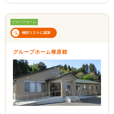
グループホーム
検討リストに追加
グループホーム椎原館