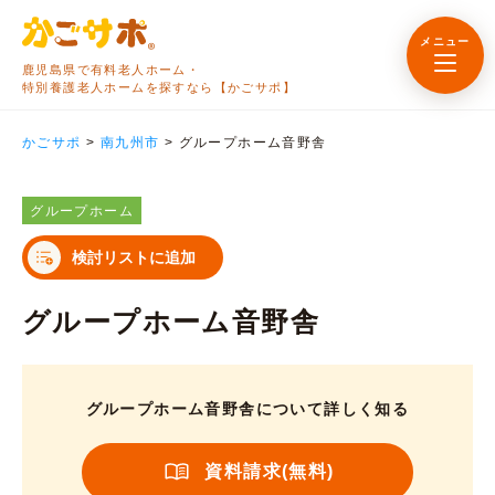
メニュー
鹿児島県で有料老人ホーム・
特別養護老人ホームを探すなら【かごサポ】
かごサポ
>
南九州市
>
グループホーム音野舎
グループホーム
検討リストに追加
グループホーム音野舎
グループホーム音野舎について詳しく知る
資料請求(無料)