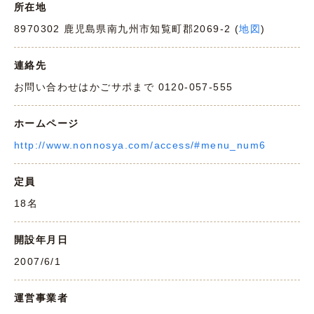
所在地
8970302 鹿児島県南九州市知覧町郡2069-2 (
地図
)
連絡先
お問い合わせはかごサポまで 0120-057-555
ホームページ
http://www.nonnosya.com/access/#menu_num6
定員
18名
開設年月日
2007/6/1
運営事業者