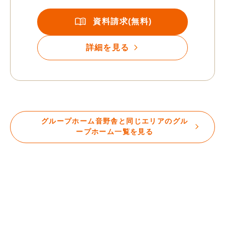
資料請求(無料)
詳細を見る
グループホーム音野舎と同じエリアのグル
ープホーム一覧を見る