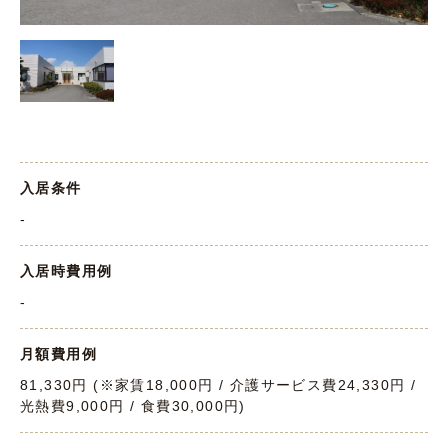
入居条件
-
入居時費用例
-
月額費用例
81,330円 (※家賃18,000円 / 介護サービス費24,330円 /
光熱費9,000円 / 食費30,000円)