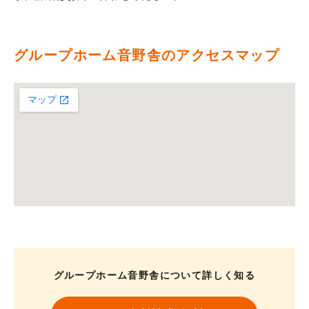
グループホーム音野舎のアクセスマップ
グループホーム音野舎について詳しく知る