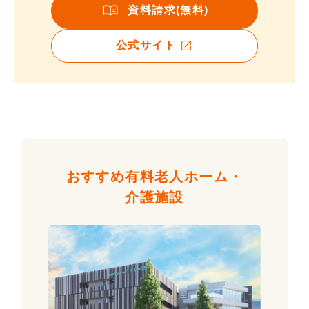
資料請求(無料)
公式サイト
おすすめ有料老人ホーム・
介護施設