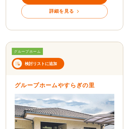
詳細を見る
グループホーム
検討リストに追加
グループホームやすらぎの里