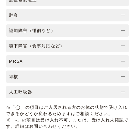
肺炎
認知障害（徘徊など）
嚥下障害（食事対応など）
MRSA
結核
人工呼吸器
※「◯」の項目はご入居される方のお体の状態で受け入れ
できるかどうか変わるためまずはご相談ください。
※「-」の項目は受け入れ不可、または、受け入れ未確認で
す。詳細はお問い合わせください。